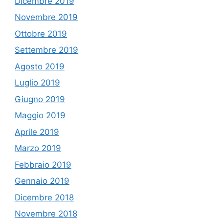
Dicembre 2019
Novembre 2019
Ottobre 2019
Settembre 2019
Agosto 2019
Luglio 2019
Giugno 2019
Maggio 2019
Aprile 2019
Marzo 2019
Febbraio 2019
Gennaio 2019
Dicembre 2018
Novembre 2018