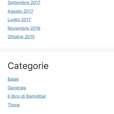
Settembre 2017
Agosto 2017
Luglio 2017
Novembre 2016
Ottobre 2015
Categorie
Balak
Generale
Il libro di Bamidbar
Thora