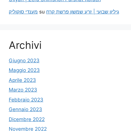
מענדי סוקוליק
su
גיליון שבועי | זרע שמשון פרשת קרח
Archivi
Giugno 2023
Maggio 2023
Aprile 2023
Marzo 2023
Febbraio 2023
Gennaio 2023
Dicembre 2022
Novembre 2022