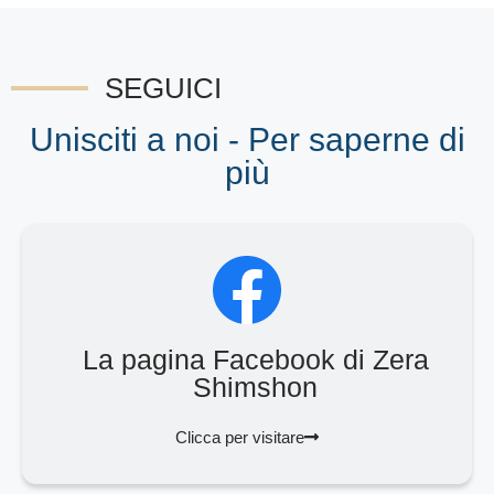
SEGUICI
Unisciti a noi - Per saperne di
più
La pagina Facebook di Zera
Shimshon
Clicca per visitare