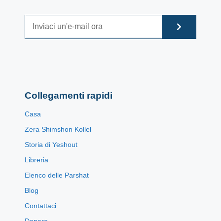
Collegamenti rapidi
Casa
Zera Shimshon Kollel
Storia di Yeshout
Libreria
Elenco delle Parshat
Blog
Contattaci
Donare