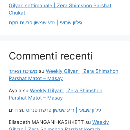
Gilyan settimanale | Zera Shimshon Parshat
Chukat
גיליון שבועי | זרע שמשון פרשת חקת
Commenti recenti
מערכת האתר
su
Weekly Gilyan | Zera Shimshon
Parshat Matot – Masay
Ayala
su
Weekly Gilyan | Zera Shimshon
Parshat Matot – Masay
חיים
su
גיליון שבועי | זרע שמשון פרשת פנחס
Elisabeth MANGANI-KASHKETT
su
Weekly
Gilyan | Zera Shimshon Parshat Korach