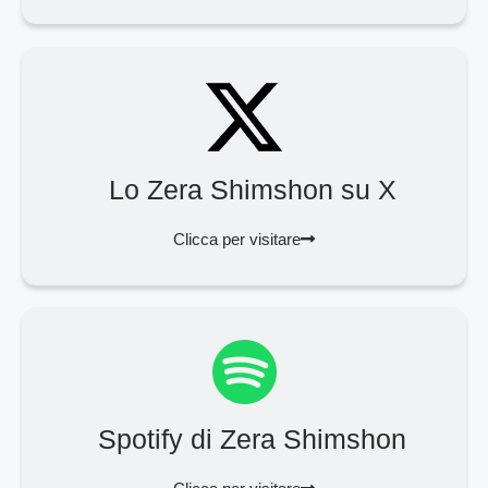
Lo Zera Shimshon su X
Clicca per visitare
Spotify di Zera Shimshon