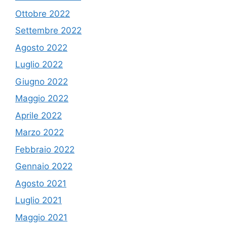
Ottobre 2022
Settembre 2022
Agosto 2022
Luglio 2022
Giugno 2022
Maggio 2022
Aprile 2022
Marzo 2022
Febbraio 2022
Gennaio 2022
Agosto 2021
Luglio 2021
Maggio 2021