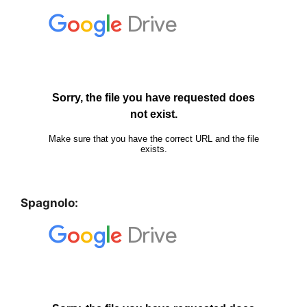
Spagnolo: