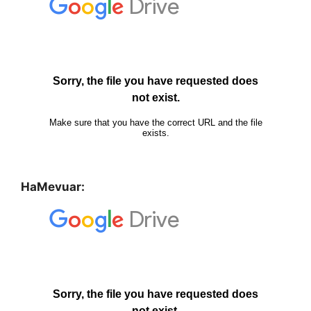
HaMevuar: