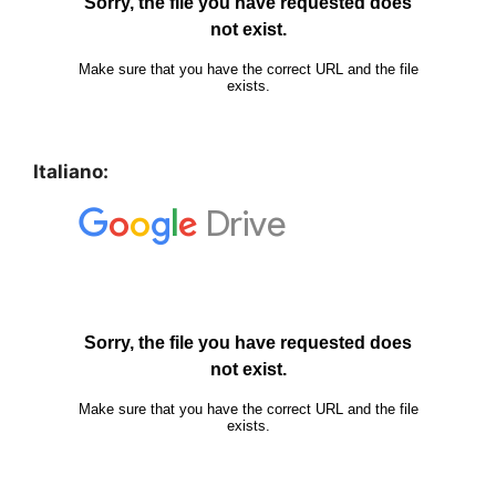
Italiano: