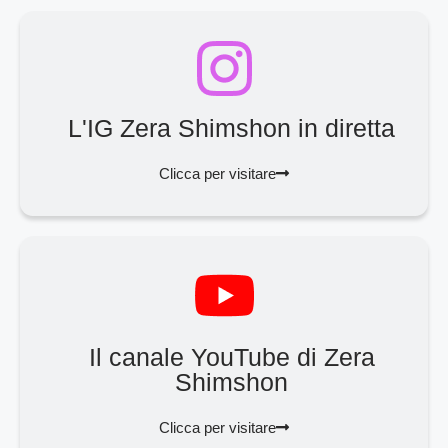
L'IG Zera Shimshon in diretta
Clicca per visitare
Il canale YouTube di Zera
Shimshon
Clicca per visitare