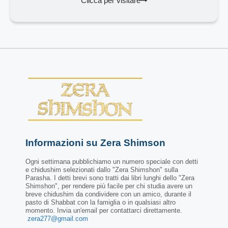
Clicca per visitare
Informazioni su Zera Shimson
Ogni settimana pubblichiamo un numero speciale con detti
e chidushim selezionati dallo "Zera Shimshon" sulla
Parasha. I detti brevi sono tratti dai libri lunghi dello "Zera
Shimshon", per rendere più facile per chi studia avere un
breve chidushim da condividere con un amico, durante il
pasto di Shabbat con la famiglia o in qualsiasi altro
momento. Invia un'email per contattarci direttamente.
zera277@gmail.com