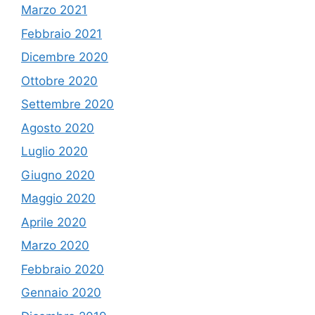
Marzo 2021
Febbraio 2021
Dicembre 2020
Ottobre 2020
Settembre 2020
Agosto 2020
Luglio 2020
Giugno 2020
Maggio 2020
Aprile 2020
Marzo 2020
Febbraio 2020
Gennaio 2020