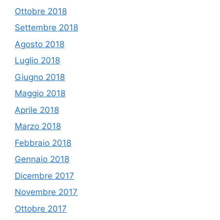
Ottobre 2018
Settembre 2018
Agosto 2018
Luglio 2018
Giugno 2018
Maggio 2018
Aprile 2018
Marzo 2018
Febbraio 2018
Gennaio 2018
Dicembre 2017
Novembre 2017
Ottobre 2017