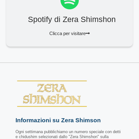
Spotify di Zera Shimshon
Clicca per visitare
Informazioni su Zera Shimson
Ogni settimana pubblichiamo un numero speciale con detti
e chidushim selezionati dallo "Zera Shimshon" sulla