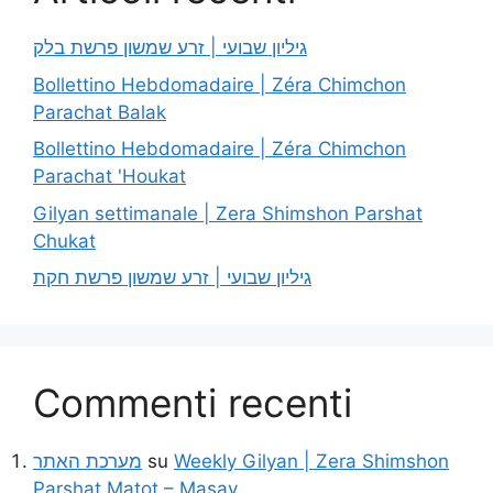
גיליון שבועי | זרע שמשון פרשת בלק
Bollettino Hebdomadaire | Zéra Chimchon
Parachat Balak
Bollettino Hebdomadaire | Zéra Chimchon
Parachat 'Houkat
Gilyan settimanale | Zera Shimshon Parshat
Chukat
גיליון שבועי | זרע שמשון פרשת חקת
Commenti recenti
מערכת האתר
su
Weekly Gilyan | Zera Shimshon
Parshat Matot – Masay