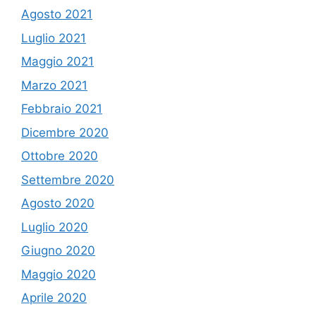
Agosto 2021
Luglio 2021
Maggio 2021
Marzo 2021
Febbraio 2021
Dicembre 2020
Ottobre 2020
Settembre 2020
Agosto 2020
Luglio 2020
Giugno 2020
Maggio 2020
Aprile 2020