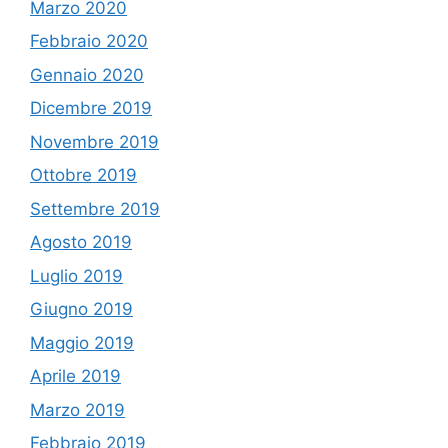
Marzo 2020
Febbraio 2020
Gennaio 2020
Dicembre 2019
Novembre 2019
Ottobre 2019
Settembre 2019
Agosto 2019
Luglio 2019
Giugno 2019
Maggio 2019
Aprile 2019
Marzo 2019
Febbraio 2019