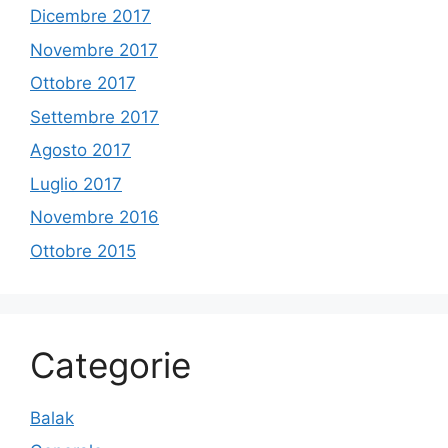
Dicembre 2017
Novembre 2017
Ottobre 2017
Settembre 2017
Agosto 2017
Luglio 2017
Novembre 2016
Ottobre 2015
Categorie
Balak