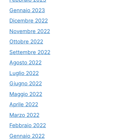
Gennaio 2023
Dicembre 2022
Novembre 2022
Ottobre 2022
Settembre 2022
Agosto 2022
Luglio 2022
Giugno 2022
Maggio 2022
Aprile 2022
Marzo 2022
Febbraio 2022
Gennaio 2022