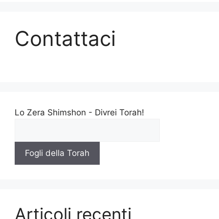
Contattaci
Lo Zera Shimshon - Divrei Torah!
Fogli della Torah
Articoli recenti