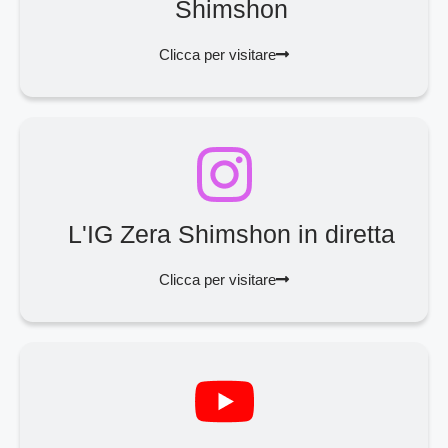
Shimshon
Clicca per visitare
L'IG Zera Shimshon in diretta
Clicca per visitare