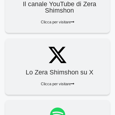
Il canale YouTube di Zera
Shimshon
Clicca per visitare
Lo Zera Shimshon su X
Clicca per visitare