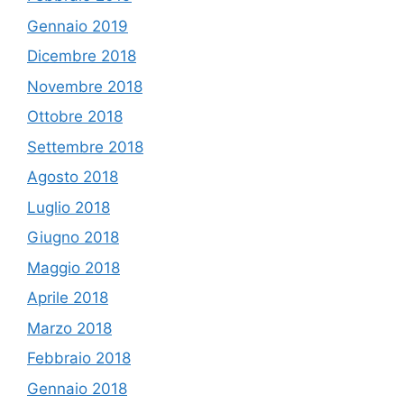
Gennaio 2019
Dicembre 2018
Novembre 2018
Ottobre 2018
Settembre 2018
Agosto 2018
Luglio 2018
Giugno 2018
Maggio 2018
Aprile 2018
Marzo 2018
Febbraio 2018
Gennaio 2018