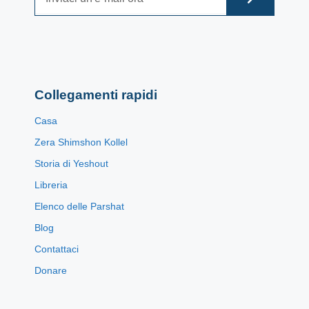
Collegamenti rapidi
Casa
Zera Shimshon Kollel
Storia di Yeshout
Libreria
Elenco delle Parshat
Blog
Contattaci
Donare