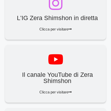
L'IG Zera Shimshon in diretta
Clicca per visitare
Il canale YouTube di Zera
Shimshon
Clicca per visitare