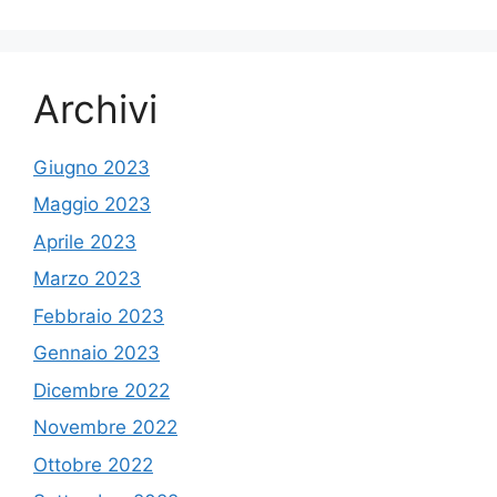
Archivi
Giugno 2023
Maggio 2023
Aprile 2023
Marzo 2023
Febbraio 2023
Gennaio 2023
Dicembre 2022
Novembre 2022
Ottobre 2022