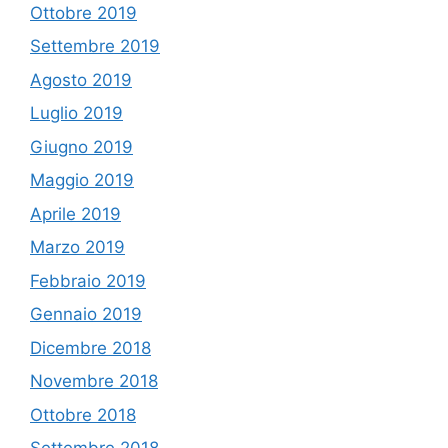
Ottobre 2019
Settembre 2019
Agosto 2019
Luglio 2019
Giugno 2019
Maggio 2019
Aprile 2019
Marzo 2019
Febbraio 2019
Gennaio 2019
Dicembre 2018
Novembre 2018
Ottobre 2018