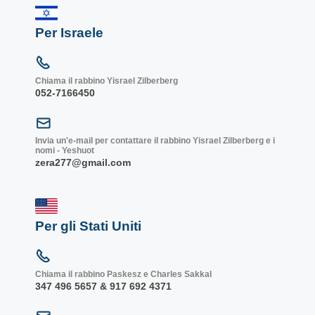
Per Israele
Chiama il rabbino Yisrael Zilberberg
052-7166450
Invia un'e-mail per contattare il rabbino Yisrael Zilberberg e i
nomi - Yeshuot
zera277@gmail.com
Per gli Stati Uniti
Chiama il rabbino Paskesz e Charles Sakkal
347 496 5657 & 917 692 4371