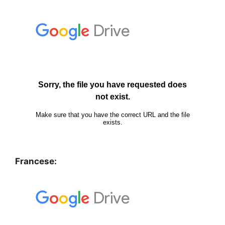
Francese: