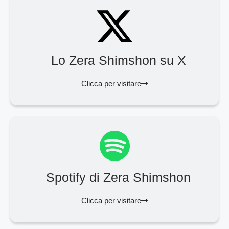
Lo Zera Shimshon su X
Clicca per visitare
Spotify di Zera Shimshon
Clicca per visitare