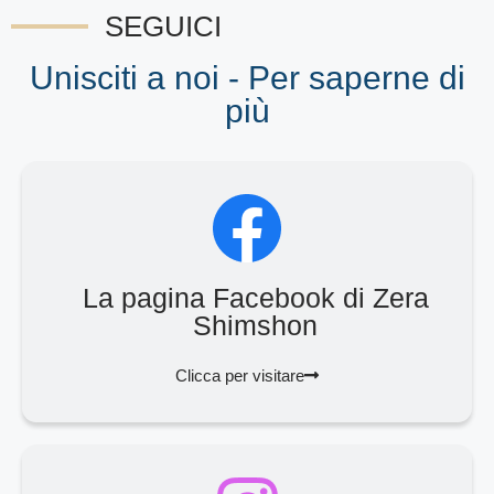
SEGUICI
Unisciti a noi - Per saperne di
più
La pagina Facebook di Zera
Shimshon
Clicca per visitare