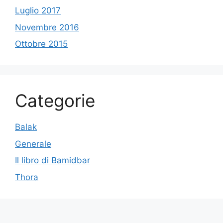
Luglio 2017
Novembre 2016
Ottobre 2015
Categorie
Balak
Generale
Il libro di Bamidbar
Thora