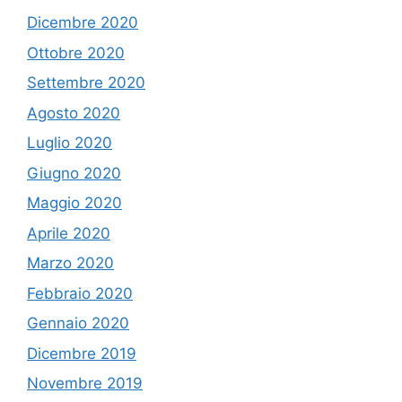
Dicembre 2020
Ottobre 2020
Settembre 2020
Agosto 2020
Luglio 2020
Giugno 2020
Maggio 2020
Aprile 2020
Marzo 2020
Febbraio 2020
Gennaio 2020
Dicembre 2019
Novembre 2019