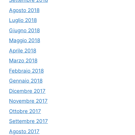
Settembre 2018
Agosto 2018
Luglio 2018
Giugno 2018
Maggio 2018
Aprile 2018
Marzo 2018
Febbraio 2018
Gennaio 2018
Dicembre 2017
Novembre 2017
Ottobre 2017
Settembre 2017
Agosto 2017