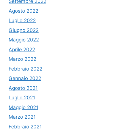
Settembre 2022
Agosto 2022
Luglio 2022
Giugno 2022
Maggio 2022
Aprile 2022
Marzo 2022
Febbraio 2022
Gennaio 2022
Agosto 2021
Luglio 2021
Maggio 2021
Marzo 2021
Febbraio 2021