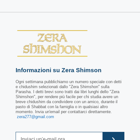
Informazioni su Zera Shimson
Ogni settimana pubblichiamo un numero speciale con detti
e chidushim selezionati dallo "Zera Shimshon" sulla
Parasha. I detti brevi sono tratti dai libri lunghi dello "Zera
Shimshon", per rendere più facile per chi studia avere un
breve chidushim da condividere con un amico, durante il
pasto di Shabbat con la famiglia o in qualsiasi altro
momento. Invia un'email per contattarci direttamente.
zera277@gmail.com