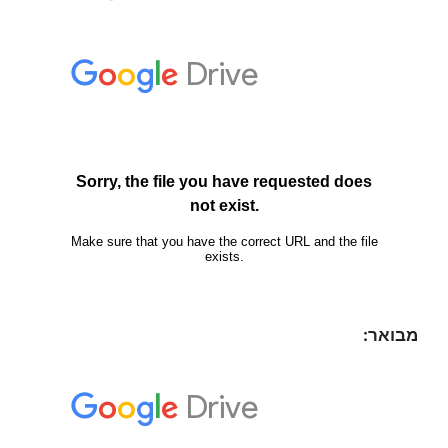
מבואר: