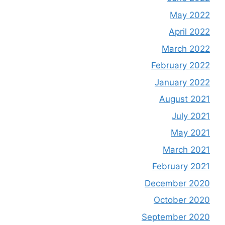
May 2022
April 2022
March 2022
February 2022
January 2022
August 2021
July 2021
May 2021
March 2021
February 2021
December 2020
October 2020
September 2020