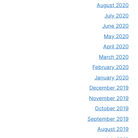
August 2020
July 2020
June 2020
May 2020
April 2020
March 2020
February 2020
January 2020
December 2019
November 2019
October 2019
September 2019
August 2019