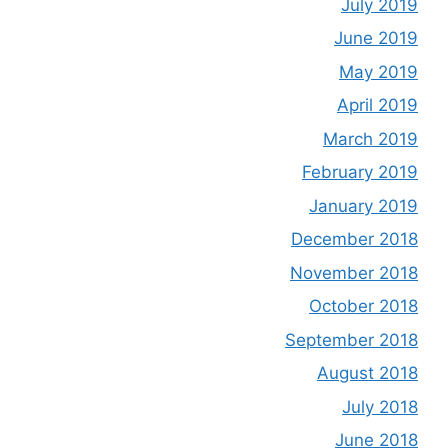
July 2019
June 2019
May 2019
April 2019
March 2019
February 2019
January 2019
December 2018
November 2018
October 2018
September 2018
August 2018
July 2018
June 2018