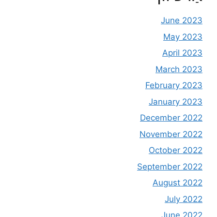
June 2023
May 2023
April 2023
March 2023
February 2023
January 2023
December 2022
November 2022
October 2022
September 2022
August 2022
July 2022
June 2022