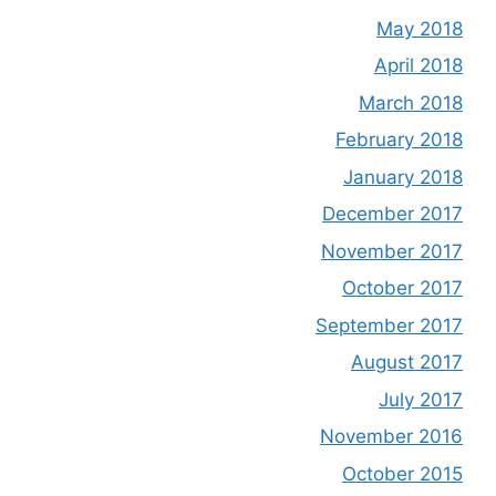
May 2018
April 2018
March 2018
February 2018
January 2018
December 2017
November 2017
October 2017
September 2017
August 2017
July 2017
November 2016
October 2015