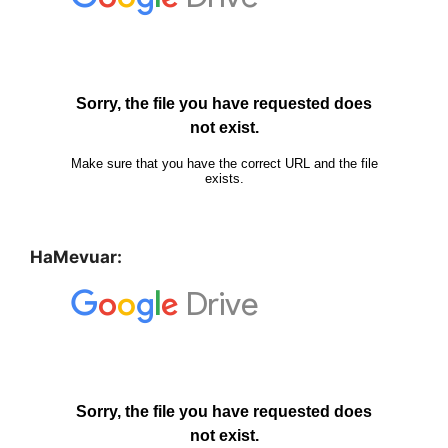
HaMevuar: