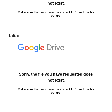
Italia: