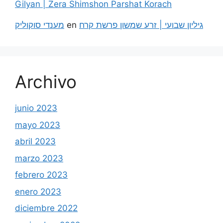
Gilyan | Zera Shimshon Parshat Korach
מענדי סוקוליק
en
גיליון שבועי | זרע שמשון פרשת קרח
Archivo
junio 2023
mayo 2023
abril 2023
marzo 2023
febrero 2023
enero 2023
diciembre 2022