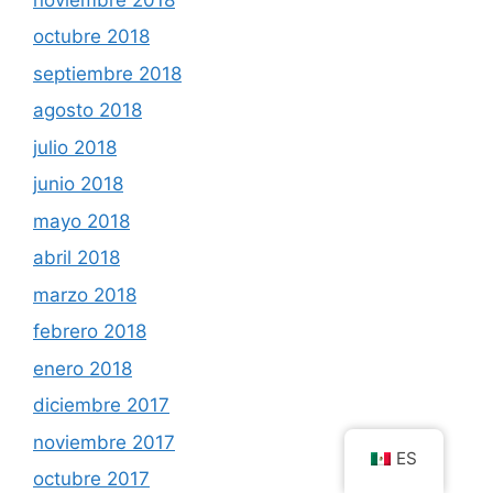
octubre 2018
septiembre 2018
agosto 2018
julio 2018
junio 2018
mayo 2018
abril 2018
marzo 2018
febrero 2018
enero 2018
diciembre 2017
noviembre 2017
ES
octubre 2017