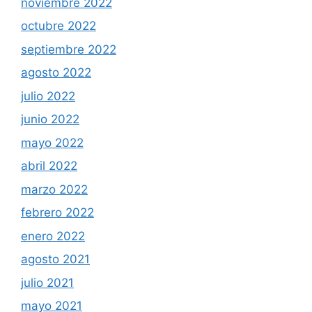
noviembre 2022
octubre 2022
septiembre 2022
agosto 2022
julio 2022
junio 2022
mayo 2022
abril 2022
marzo 2022
febrero 2022
enero 2022
agosto 2021
julio 2021
mayo 2021