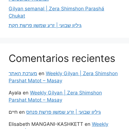
Gilyan semanal | Zera Shimshon Parashá
Chukat
גיליון שבועי | זרע שמשון פרשת חקת
Comentarios recientes
מערכת האתר
en
Weekly Gilyan | Zera Shimshon
Parshat Matot – Masay
Ayala
en
Weekly Gilyan | Zera Shimshon
Parshat Matot – Masay
חיים
en
גיליון שבועי | זרע שמשון פרשת פנחס
Elisabeth MANGANI-KASHKETT
en
Weekly