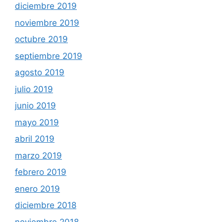
diciembre 2019
noviembre 2019
octubre 2019
septiembre 2019
agosto 2019
julio 2019
junio 2019
mayo 2019
abril 2019
marzo 2019
febrero 2019
enero 2019
diciembre 2018
noviembre 2018