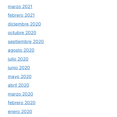
marzo 2021
febrero 2021
diciembre 2020
octubre 2020
septiembre 2020
agosto 2020
julio 2020
junio 2020
mayo 2020
abril 2020
marzo 2020
febrero 2020
enero 2020