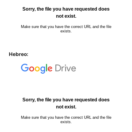
Hebreo: