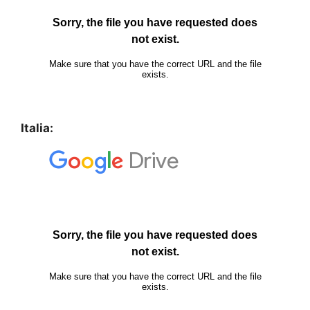
Italia: