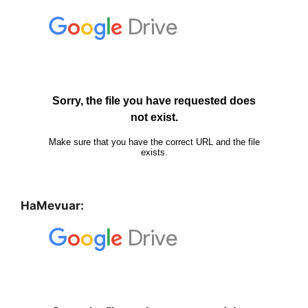
HaMevuar: