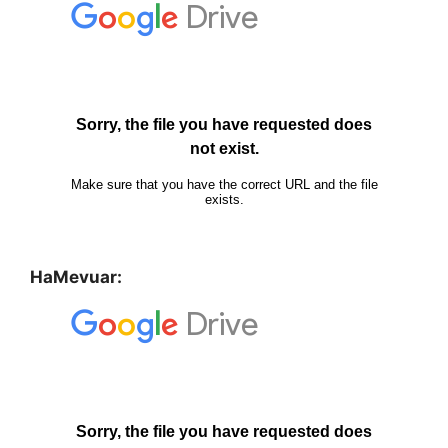
HaMevuar: