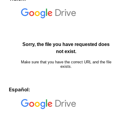
Español: