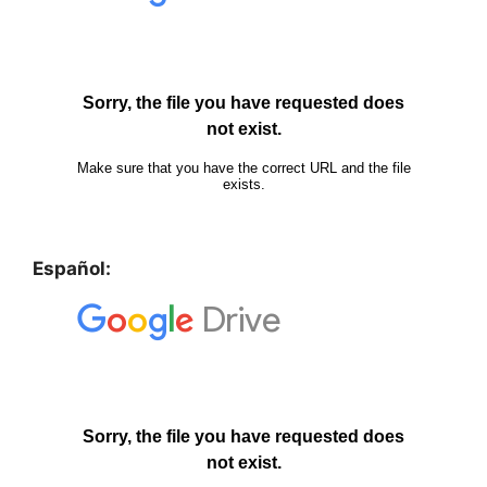
Español: