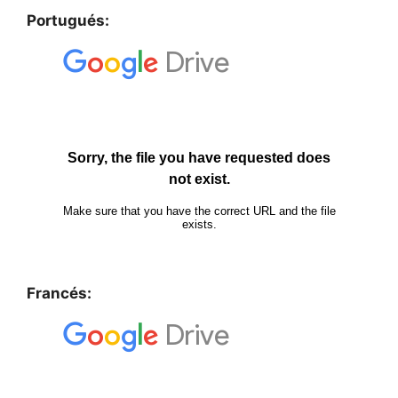
Portugués:
Francés: