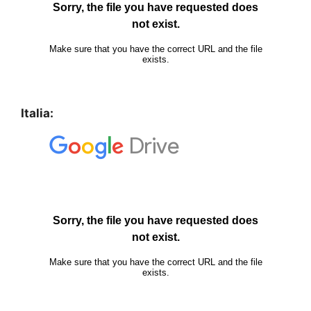
Italia: