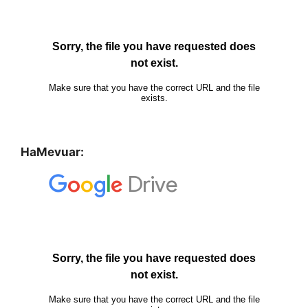
HaMevuar: