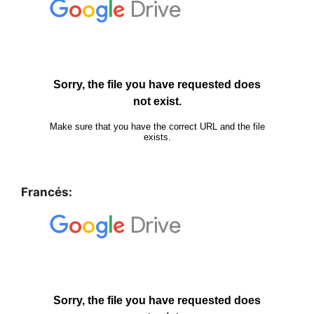
Francés: