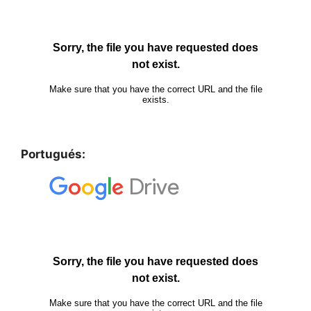
Portugués: