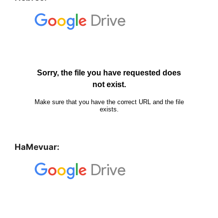
HaMevuar: