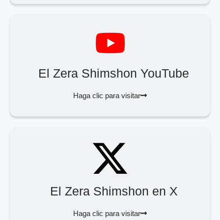
El Zera Shimshon YouTube
Haga clic para visitar
El Zera Shimshon en X
Haga clic para visitar