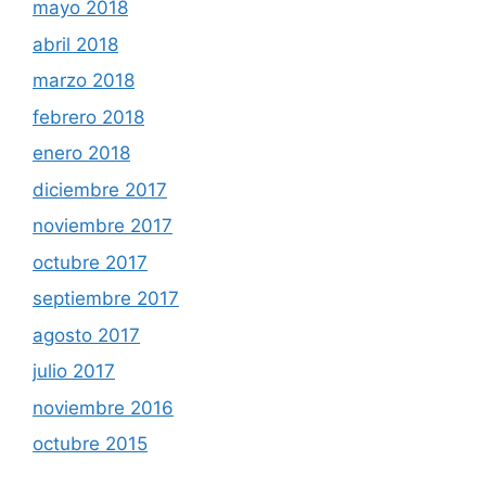
mayo 2018
abril 2018
marzo 2018
febrero 2018
enero 2018
diciembre 2017
noviembre 2017
octubre 2017
septiembre 2017
agosto 2017
julio 2017
noviembre 2016
octubre 2015