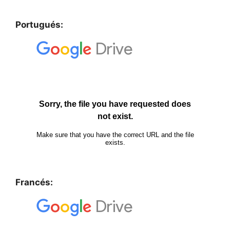
Portugués:
Francés: