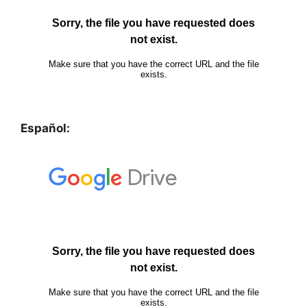
Español: