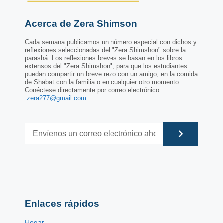
Acerca de Zera Shimson
Cada semana publicamos un número especial con dichos y
reflexiones seleccionadas del "Zera Shimshon" sobre la
parashá. Los reflexiones breves se basan en los libros
extensos del "Zera Shimshon", para que los estudiantes
puedan compartir un breve rezo con un amigo, en la comida
de Shabat con la familia o en cualquier otro momento.
Conéctese directamente por correo electrónico.
zera277@gmail.com
Enlaces rápidos
Hogar