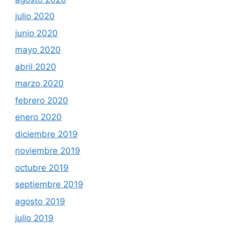
julio 2020
junio 2020
mayo 2020
abril 2020
marzo 2020
febrero 2020
enero 2020
diciembre 2019
noviembre 2019
octubre 2019
septiembre 2019
agosto 2019
julio 2019