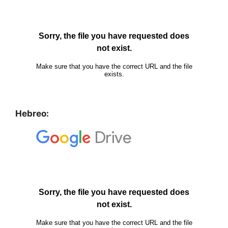
Hebreo: