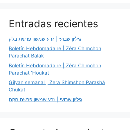
Entradas recientes
גיליון שבועי | זרע שמשון פרשת בלק
Boletín Hebdomadaire | Zéra Chimchon
Parachat Balak
Boletín Hebdomadaire | Zéra Chimchon
Parachat 'Houkat
Gilyan semanal | Zera Shimshon Parashá
Chukat
גיליון שבועי | זרע שמשון פרשת חקת