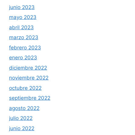
junio 2023
mayo 2023
abril 2023
marzo 2023
febrero 2023
enero 2023
diciembre 2022
noviembre 2022
octubre 2022
septiembre 2022
agosto 2022
julio 2022
junio 2022