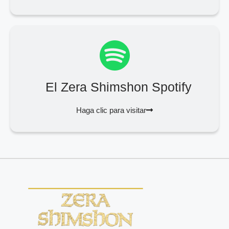
El Zera Shimshon Spotify
Haga clic para visitar