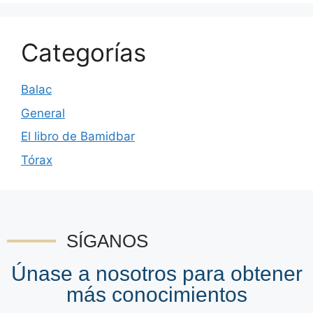
Categorías
Balac
General
El libro de Bamidbar
Tórax
SÍGANOS
Únase a nosotros para obtener
más conocimientos