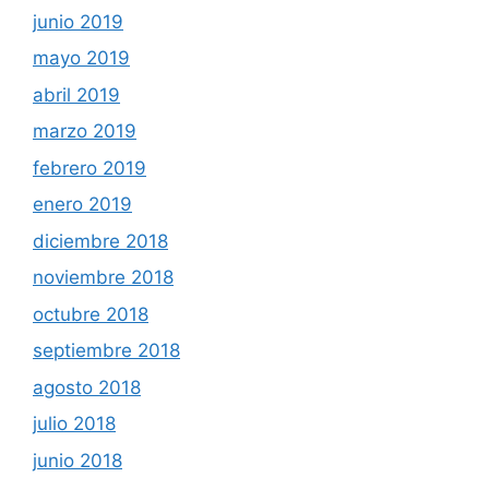
junio 2019
mayo 2019
abril 2019
marzo 2019
febrero 2019
enero 2019
diciembre 2018
noviembre 2018
octubre 2018
septiembre 2018
agosto 2018
julio 2018
junio 2018