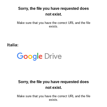
Italia: