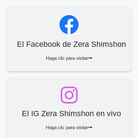
El Facebook de Zera Shimshon
Haga clic para visitar
El IG Zera Shimshon en vivo
Haga clic para visitar