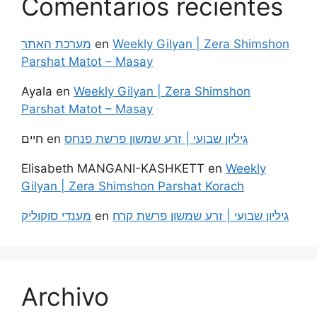
Comentarios recientes
מערכת האתר
en
Weekly Gilyan | Zera Shimshon
Parshat Matot – Masay
Ayala
en
Weekly Gilyan | Zera Shimshon
Parshat Matot – Masay
חיים
en
גיליון שבועי | זרע שמשון פרשת פנחס
Elisabeth MANGANI-KASHKETT
en
Weekly
Gilyan | Zera Shimshon Parshat Korach
מענדי סוקוליק
en
גיליון שבועי | זרע שמשון פרשת קרח
Archivo