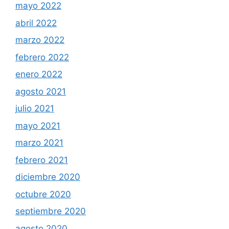
mayo 2022
abril 2022
marzo 2022
febrero 2022
enero 2022
agosto 2021
julio 2021
mayo 2021
marzo 2021
febrero 2021
diciembre 2020
octubre 2020
septiembre 2020
agosto 2020