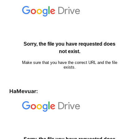
HaMevuar: