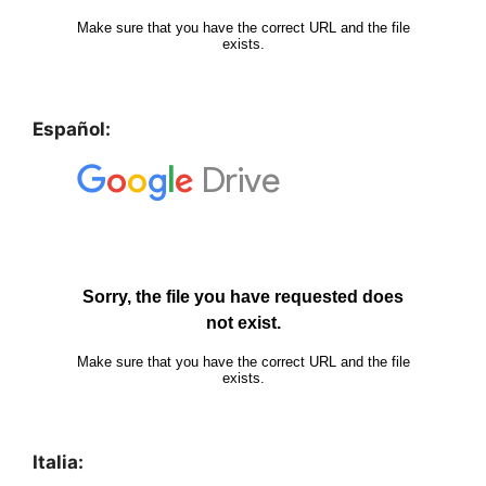
Español:
Italia: