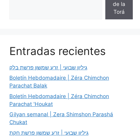
de la
Torá
Entradas recientes
גיליון שבועי | זרע שמשון פרשת בלק
Boletín Hebdomadaire | Zéra Chimchon
Parachat Balak
Boletín Hebdomadaire | Zéra Chimchon
Parachat 'Houkat
Gilyan semanal | Zera Shimshon Parashá
Chukat
גיליון שבועי | זרע שמשון פרשת חקת