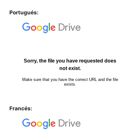
Portugués:
Francés: