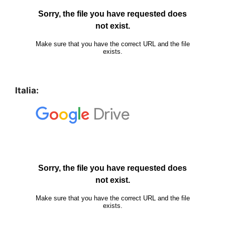
Italia: