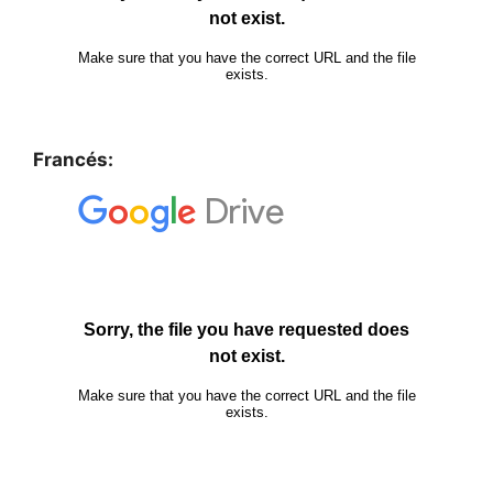
Francés: