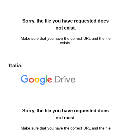
Italia: