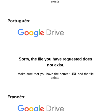
Portugués:
Francés: