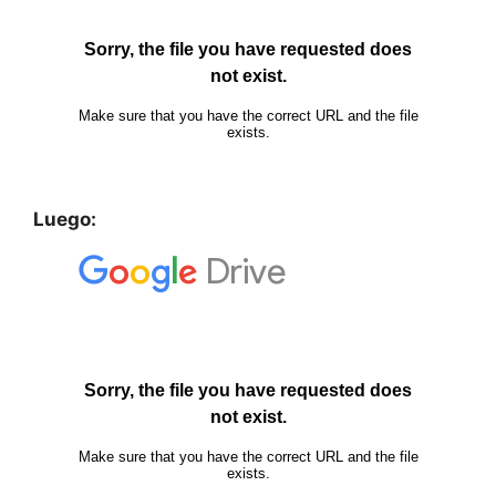
Luego: