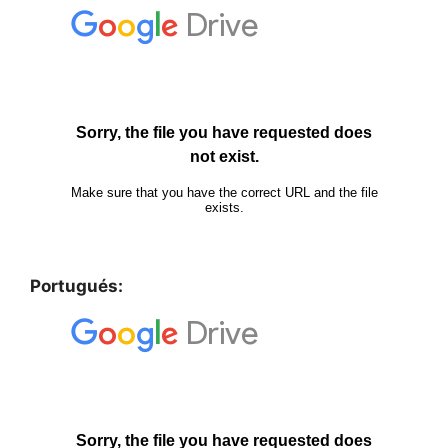
Portugués: