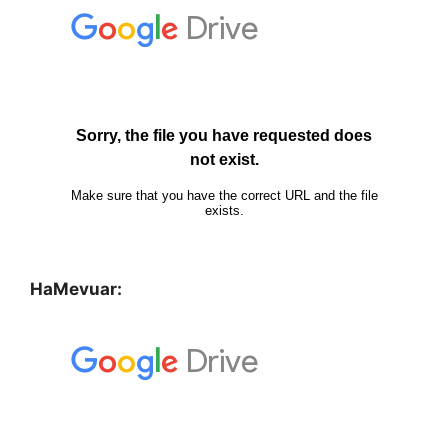
HaMevuar: