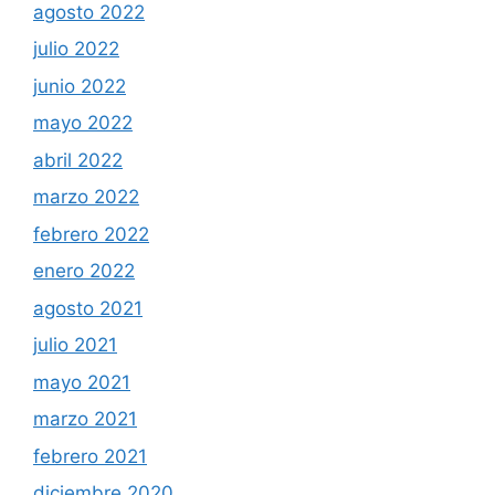
agosto 2022
julio 2022
junio 2022
mayo 2022
abril 2022
marzo 2022
febrero 2022
enero 2022
agosto 2021
julio 2021
mayo 2021
marzo 2021
febrero 2021
diciembre 2020