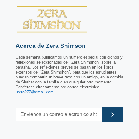
Acerca de Zera Shimson
Cada semana publicamos un número especial con dichos y
reflexiones seleccionadas del "Zera Shimshon" sobre la
parashá. Los reflexiones breves se basan en los libros
extensos del "Zera Shimshon", para que los estudiantes
puedan compartir un breve rezo con un amigo, en la comida
de Shabat con la familia o en cualquier otro momento.
Conéctese directamente por correo electrónico.
zera277@gmail.com