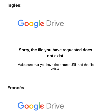
Inglés:
Francés