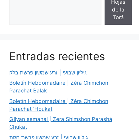
Hojas
de la
Torá
Entradas recientes
גיליון שבועי | זרע שמשון פרשת בלק
Boletín Hebdomadaire | Zéra Chimchon
Parachat Balak
Boletín Hebdomadaire | Zéra Chimchon
Parachat 'Houkat
Gilyan semanal | Zera Shimshon Parashá
Chukat
גיליון שבועי | זרע שמשון פרשת חקת