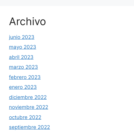
Archivo
junio 2023
mayo 2023
abril 2023
marzo 2023
febrero 2023
enero 2023
diciembre 2022
noviembre 2022
octubre 2022
septiembre 2022