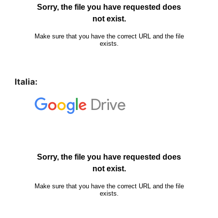
Italia: