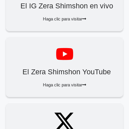
El IG Zera Shimshon en vivo
Haga clic para visitar
El Zera Shimshon YouTube
Haga clic para visitar