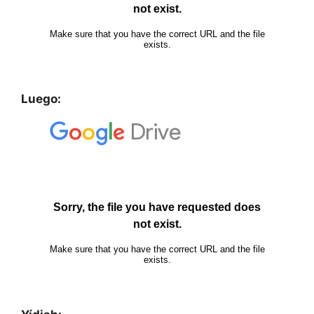
Luego: