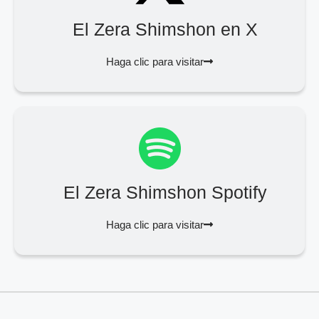
El Zera Shimshon en X
Haga clic para visitar
El Zera Shimshon Spotify
Haga clic para visitar