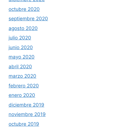
octubre 2020
septiembre 2020
agosto 2020
julio 2020
junio 2020
mayo 2020
abril 2020
marzo 2020
febrero 2020
enero 2020
diciembre 2019
noviembre 2019
octubre 2019