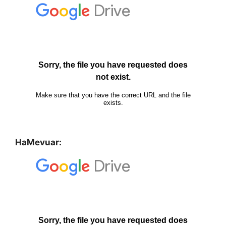
HaMevuar: