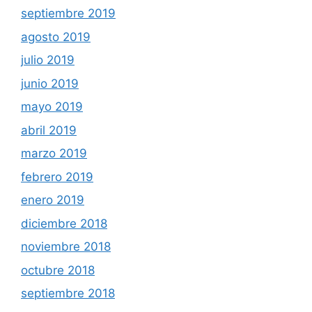
septiembre 2019
agosto 2019
julio 2019
junio 2019
mayo 2019
abril 2019
marzo 2019
febrero 2019
enero 2019
diciembre 2018
noviembre 2018
octubre 2018
septiembre 2018