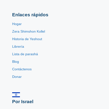
Enlaces rápidos
Hogar
Zera Shimshon Kollel
Historia de Yeshout
Librería
Lista de parashá
Blog
Contáctenos
Donar
Por Israel