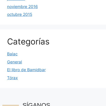
noviembre 2016
octubre 2015
Categorías
Balac
General
El libro de Bamidbar
Tórax
SÍGANOS