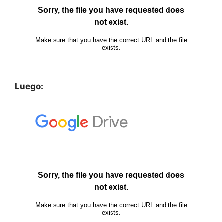
Luego: