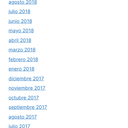
agosto 2018
julio 2018
junio 2018
mayo 2018
abril 2018
marzo 2018
febrero 2018
enero 2018
diciembre 2017
noviembre 2017
octubre 2017
septiembre 2017
agosto 2017
julio 2017