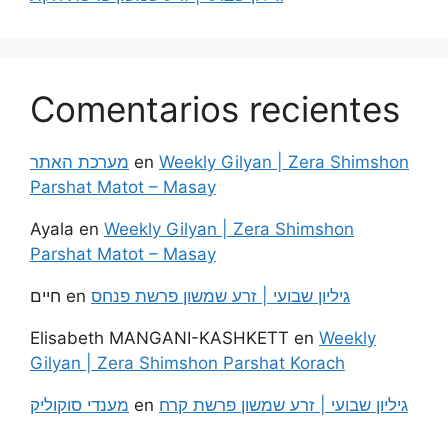
Comentarios recientes
מערכת האתר
en
Weekly Gilyan | Zera Shimshon
Parshat Matot – Masay
Ayala
en
Weekly Gilyan | Zera Shimshon
Parshat Matot – Masay
חיים
en
גיליון שבועי | זרע שמשון פרשת פנחס
Elisabeth MANGANI-KASHKETT
en
Weekly
Gilyan | Zera Shimshon Parshat Korach
מענדי סוקוליק
en
גיליון שבועי | זרע שמשון פרשת קרח