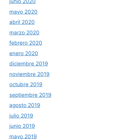
junio 2020
mayo 2020
abril 2020
marzo 2020
febrero 2020
enero 2020
diciembre 2019
noviembre 2019
octubre 2019
septiembre 2019
agosto 2019
julio 2019
junio 2019
mayo 2019