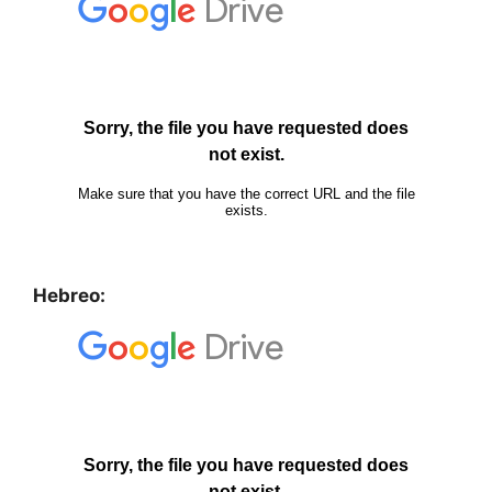
Hebreo: