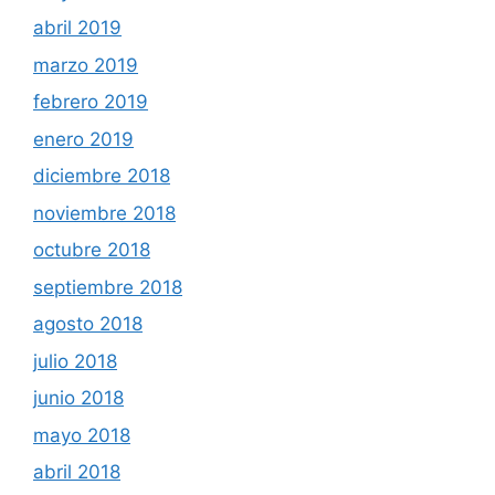
abril 2019
marzo 2019
febrero 2019
enero 2019
diciembre 2018
noviembre 2018
octubre 2018
septiembre 2018
agosto 2018
julio 2018
junio 2018
mayo 2018
abril 2018