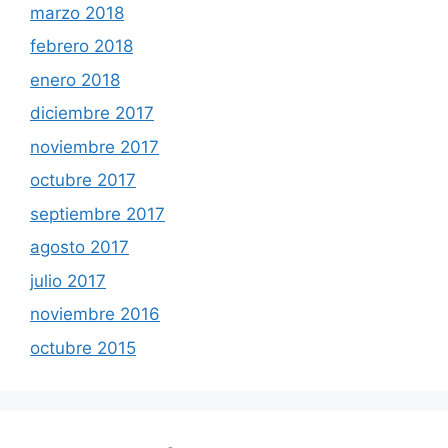
marzo 2018
febrero 2018
enero 2018
diciembre 2017
noviembre 2017
octubre 2017
septiembre 2017
agosto 2017
julio 2017
noviembre 2016
octubre 2015