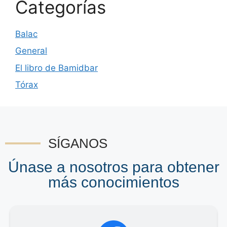
Categorías
Balac
General
El libro de Bamidbar
Tórax
SÍGANOS
Únase a nosotros para obtener
más conocimientos