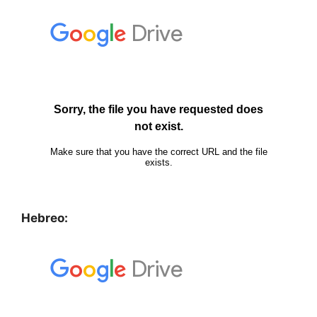
Hebreo: