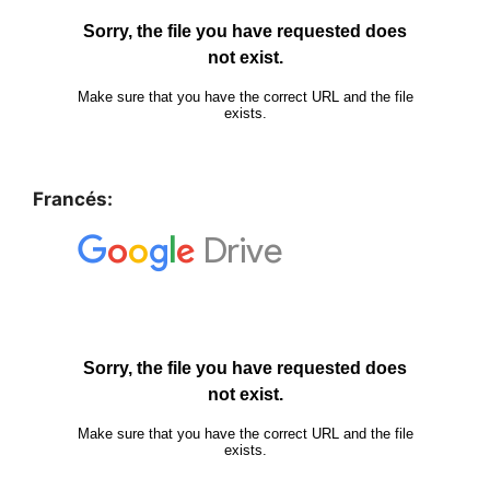
Francés: