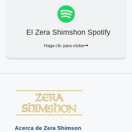
El Zera Shimshon Spotify
Haga clic para visitar
Acerca de Zera Shimson