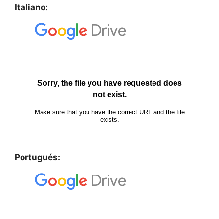
Italiano:
Portugués: