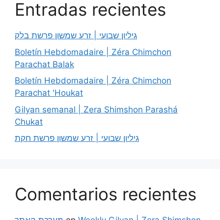
Entradas recientes
גיליון שבועי | זרע שמשון פרשת בלק
Boletín Hebdomadaire | Zéra Chimchon
Parachat Balak
Boletín Hebdomadaire | Zéra Chimchon
Parachat 'Houkat
Gilyan semanal | Zera Shimshon Parashá
Chukat
גיליון שבועי | זרע שמשון פרשת חקת
Comentarios recientes