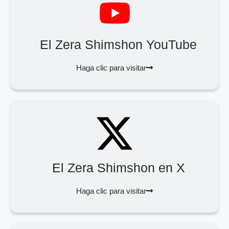
El Zera Shimshon YouTube
Haga clic para visitar
El Zera Shimshon en X
Haga clic para visitar