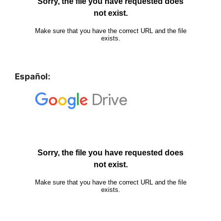
Español: