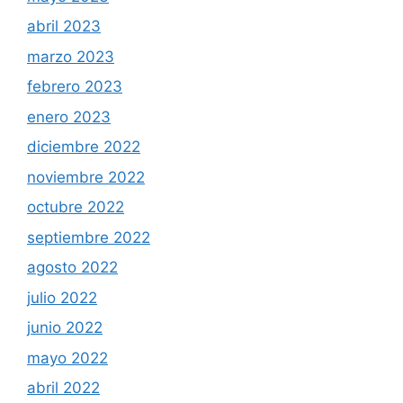
abril 2023
marzo 2023
febrero 2023
enero 2023
diciembre 2022
noviembre 2022
octubre 2022
septiembre 2022
agosto 2022
julio 2022
junio 2022
mayo 2022
abril 2022