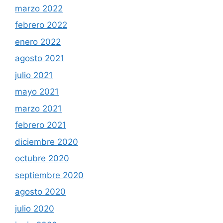
marzo 2022
febrero 2022
enero 2022
agosto 2021
julio 2021
mayo 2021
marzo 2021
febrero 2021
diciembre 2020
octubre 2020
septiembre 2020
agosto 2020
julio 2020