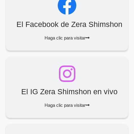
El Facebook de Zera Shimshon
Haga clic para visitar
El IG Zera Shimshon en vivo
Haga clic para visitar