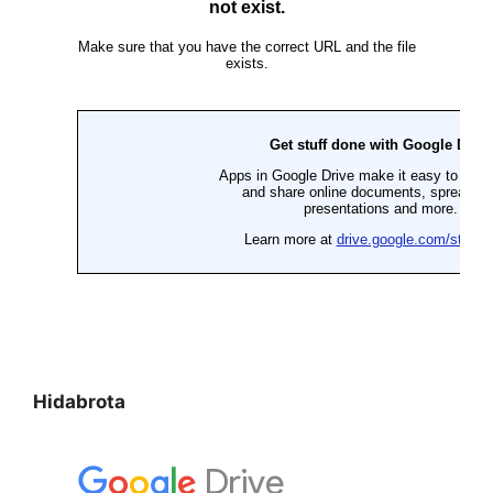
Hidabrota