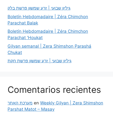
גיליון שבועי | זרע שמשון פרשת בלק
Boletín Hebdomadaire | Zéra Chimchon
Parachat Balak
Boletín Hebdomadaire | Zéra Chimchon
Parachat 'Houkat
Gilyan semanal | Zera Shimshon Parashá
Chukat
גיליון שבועי | זרע שמשון פרשת חקת
Comentarios recientes
מערכת האתר
en
Weekly Gilyan | Zera Shimshon
Parshat Matot – Masay