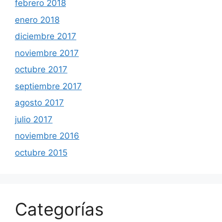
febrero 2018
enero 2018
diciembre 2017
noviembre 2017
octubre 2017
septiembre 2017
agosto 2017
julio 2017
noviembre 2016
octubre 2015
Categorías