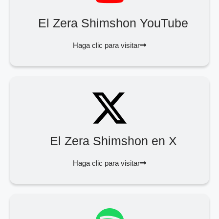
El Zera Shimshon YouTube
Haga clic para visitar
El Zera Shimshon en X
Haga clic para visitar