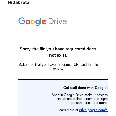
Hidabrota