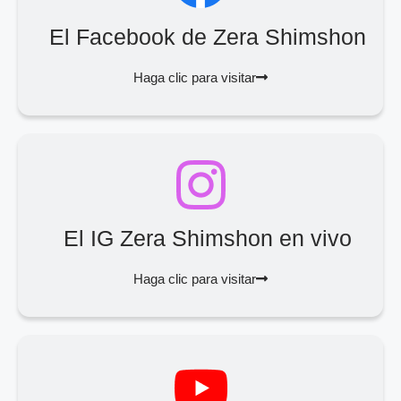
El Facebook de Zera Shimshon
Haga clic para visitar
El IG Zera Shimshon en vivo
Haga clic para visitar