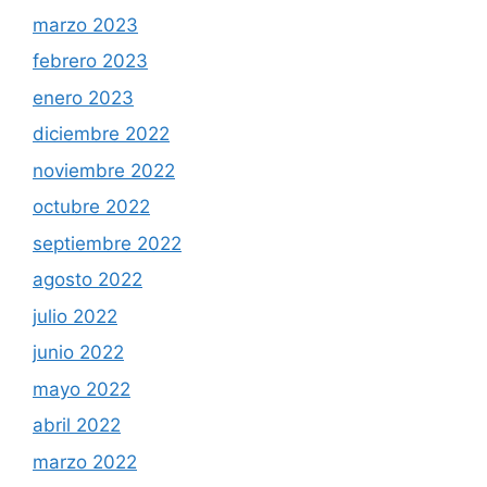
marzo 2023
febrero 2023
enero 2023
diciembre 2022
noviembre 2022
octubre 2022
septiembre 2022
agosto 2022
julio 2022
junio 2022
mayo 2022
abril 2022
marzo 2022