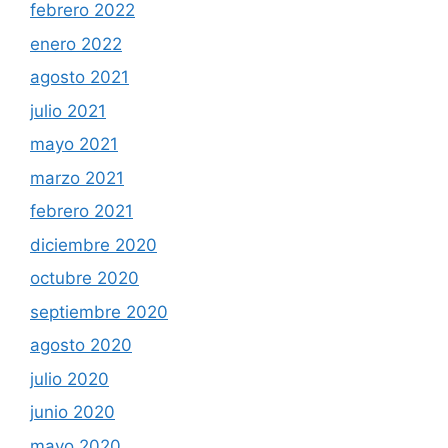
febrero 2022
enero 2022
agosto 2021
julio 2021
mayo 2021
marzo 2021
febrero 2021
diciembre 2020
octubre 2020
septiembre 2020
agosto 2020
julio 2020
junio 2020
mayo 2020