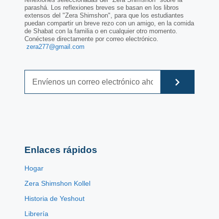
parashá. Los reflexiones breves se basan en los libros
extensos del "Zera Shimshon", para que los estudiantes
puedan compartir un breve rezo con un amigo, en la comida
de Shabat con la familia o en cualquier otro momento.
Conéctese directamente por correo electrónico.
zera277@gmail.com
Enlaces rápidos
Hogar
Zera Shimshon Kollel
Historia de Yeshout
Librería