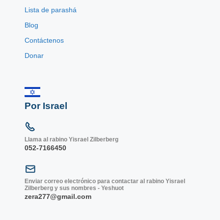
Lista de parashá
Blog
Contáctenos
Donar
Por Israel
Llama al rabino Yisrael Zilberberg
052-7166450
Enviar correo electrónico para contactar al rabino Yisrael
Zilberberg y sus nombres - Yeshuot
zera277@gmail.com