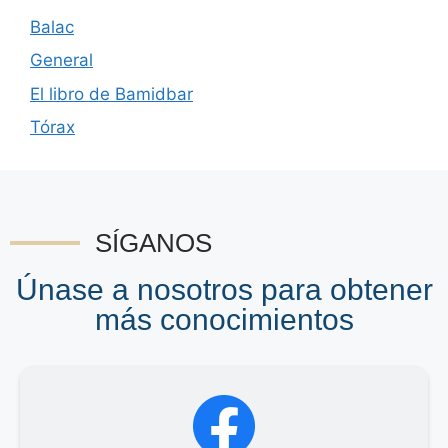
Balac
General
El libro de Bamidbar
Tórax
SÍGANOS
Únase a nosotros para obtener
más conocimientos