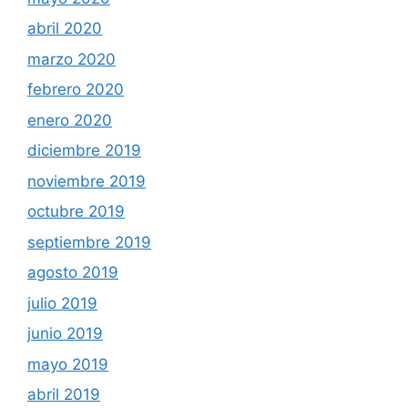
abril 2020
marzo 2020
febrero 2020
enero 2020
diciembre 2019
noviembre 2019
octubre 2019
septiembre 2019
agosto 2019
julio 2019
junio 2019
mayo 2019
abril 2019