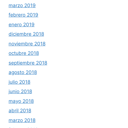
marzo 2019
febrero 2019
enero 2019
diciembre 2018
noviembre 2018
octubre 2018
septiembre 2018
agosto 2018
julio 2018
junio 2018
mayo 2018
abril 2018
marzo 2018