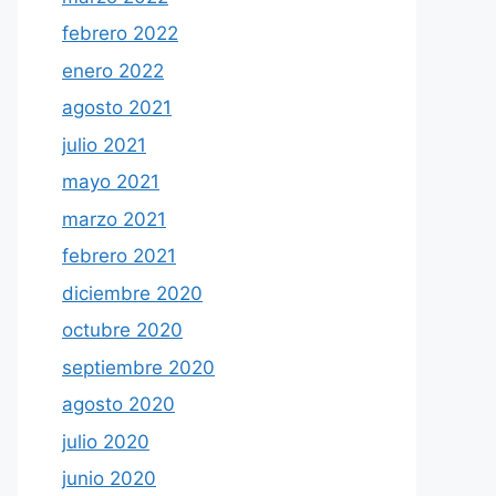
febrero 2022
enero 2022
agosto 2021
julio 2021
mayo 2021
marzo 2021
febrero 2021
diciembre 2020
octubre 2020
septiembre 2020
agosto 2020
julio 2020
junio 2020