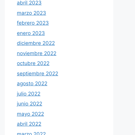
abril 2023
marzo 2023
febrero 2023
enero 2023
diciembre 2022
noviembre 2022
octubre 2022
septiembre 2022
agosto 2022
julio 2022
junio 2022
mayo 2022
abril 2022
marzo 2022