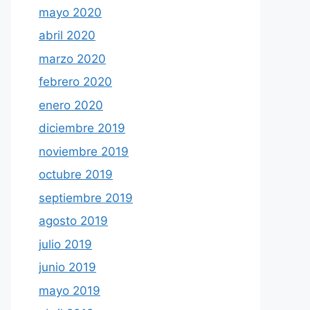
mayo 2020
abril 2020
marzo 2020
febrero 2020
enero 2020
diciembre 2019
noviembre 2019
octubre 2019
septiembre 2019
agosto 2019
julio 2019
junio 2019
mayo 2019