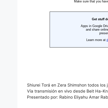
Shiurei Torá en Zera Shimshon todos los 
Vía transmisión en vivo desde Beit Ha-Kne
Presentado por: Rabino Eliyahu Amar Rabi