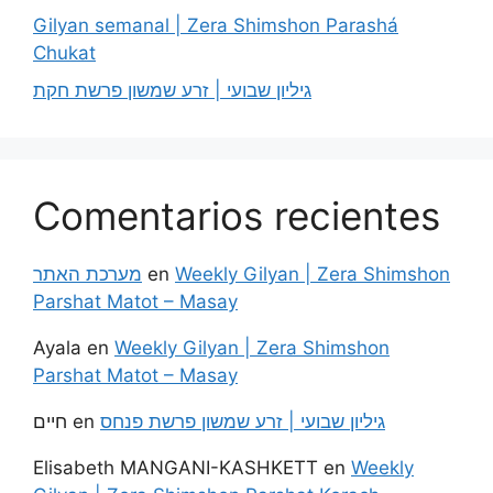
Gilyan semanal | Zera Shimshon Parashá
Chukat
גיליון שבועי | זרע שמשון פרשת חקת
Comentarios recientes
מערכת האתר
en
Weekly Gilyan | Zera Shimshon
Parshat Matot – Masay
Ayala
en
Weekly Gilyan | Zera Shimshon
Parshat Matot – Masay
חיים
en
גיליון שבועי | זרע שמשון פרשת פנחס
Elisabeth MANGANI-KASHKETT
en
Weekly