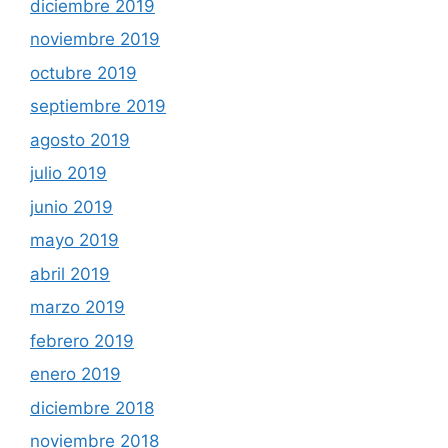
diciembre 2019
noviembre 2019
octubre 2019
septiembre 2019
agosto 2019
julio 2019
junio 2019
mayo 2019
abril 2019
marzo 2019
febrero 2019
enero 2019
diciembre 2018
noviembre 2018