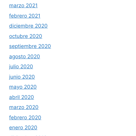
marzo 2021
febrero 2021
diciembre 2020
octubre 2020
septiembre 2020
agosto 2020
julio 2020
junio 2020
mayo 2020
abril 2020
marzo 2020
febrero 2020
enero 2020