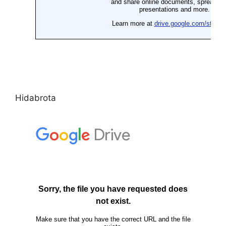
Hidabrota