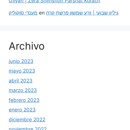
Gilyan | Zera Shimshon Parshat Korach
מענדי סוקוליק
en
גיליון שבועי | זרע שמשון פרשת קרח
Archivo
junio 2023
mayo 2023
abril 2023
marzo 2023
febrero 2023
enero 2023
diciembre 2022
noviembre 2022