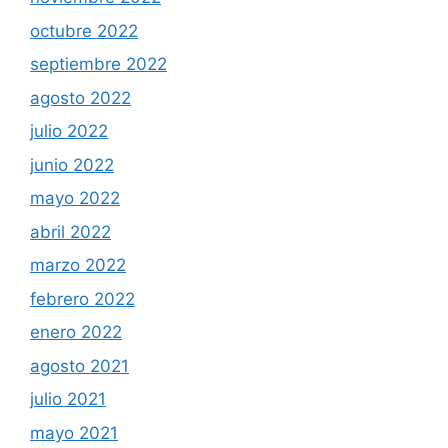
octubre 2022
septiembre 2022
agosto 2022
julio 2022
junio 2022
mayo 2022
abril 2022
marzo 2022
febrero 2022
enero 2022
agosto 2021
julio 2021
mayo 2021