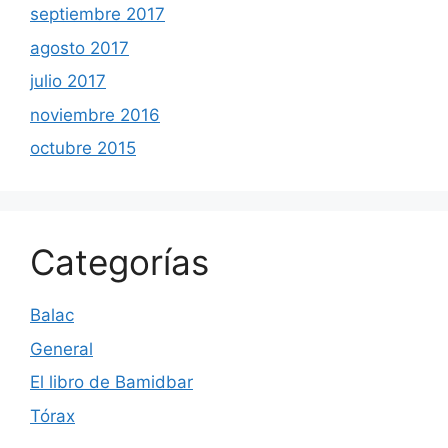
septiembre 2017
agosto 2017
julio 2017
noviembre 2016
octubre 2015
Categorías
Balac
General
El libro de Bamidbar
Tórax