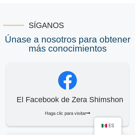
SÍGANOS
Únase a nosotros para obtener
más conocimientos
El Facebook de Zera Shimshon
Haga clic para visitar
ES