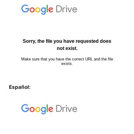
Español: