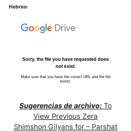
Hebreo:
Sugerencias de archivo:
To
View Previous Zera
Shimshon Gilyans for – Parshat