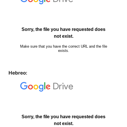
Hebreo: