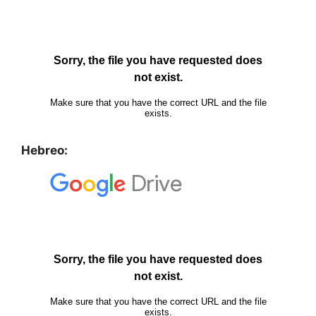
Hebreo: