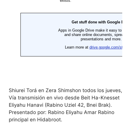
Shiurei Torá en Zera Shimshon todos los jueves,
Vía transmisión en vivo desde Beit Ha-Knesset
Eliyahu Hanavi (Rabino Uziel 42, Bnei Brak).
Presentado por: Rabino Eliyahu Amar Rabino
principal en Hidabroot.