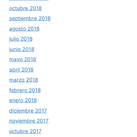
octubre 2018
septiembre 2018
agosto 2018
julio 2018
junio 2018
mayo 2018
abril 2018
marzo 2018
febrero 2018
enero 2018
diciembre 2017
noviembre 2017
octubre 2017