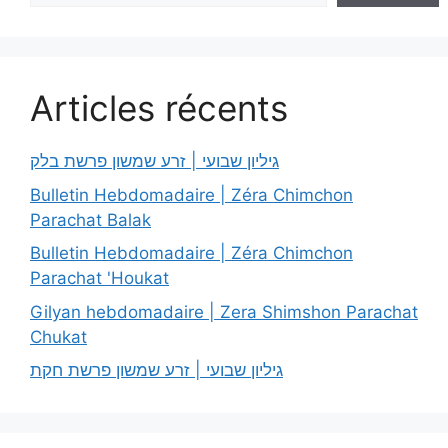
Articles récents
גיליון שבועי | זרע שמשון פרשת בלק
Bulletin Hebdomadaire | Zéra Chimchon
Parachat Balak
Bulletin Hebdomadaire | Zéra Chimchon
Parachat 'Houkat
Gilyan hebdomadaire | Zera Shimshon Parachat
Chukat
גיליון שבועי | זרע שמשון פרשת חקת