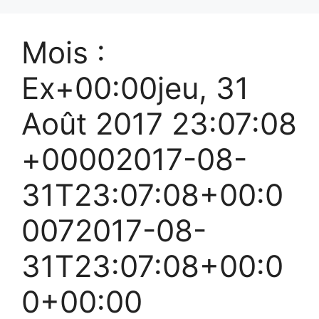
Mois :
Ex+00:00jeu, 31
Août 2017 23:07:08
+00002017-08-
31T23:07:08+00:0
0072017-08-
31T23:07:08+00:0
0+00:00