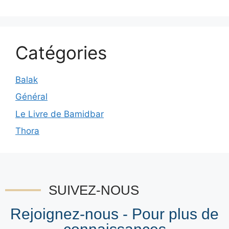
Catégories
Balak
Général
Le Livre de Bamidbar
Thora
SUIVEZ-NOUS
Rejoignez-nous - Pour plus de