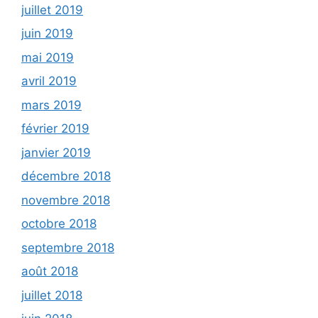
juillet 2019
juin 2019
mai 2019
avril 2019
mars 2019
février 2019
janvier 2019
décembre 2018
novembre 2018
octobre 2018
septembre 2018
août 2018
juillet 2018