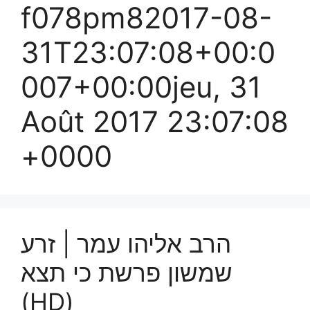
f078pm82017-08-
31T23:07:08+00:0
007+00:00jeu, 31
Août 2017 23:07:08
+0000
הרב אליהו עמר | זרע
שמשון פרשת כי תצא
(HD)