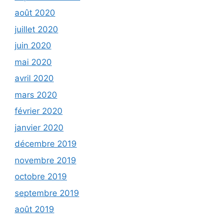
août 2020
juillet 2020
juin 2020
mai 2020
avril 2020
mars 2020
février 2020
janvier 2020
décembre 2019
novembre 2019
octobre 2019
septembre 2019
août 2019