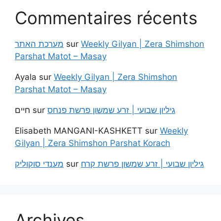
Commentaires récents
מערכת האתר
sur
Weekly Gilyan | Zera Shimshon
Parshat Matot – Masay
Ayala
sur
Weekly Gilyan | Zera Shimshon
Parshat Matot – Masay
חיים
sur
גיליון שבועי | זרע שמשון פרשת פנחס
Elisabeth MANGANI-KASHKETT
sur
Weekly
Gilyan | Zera Shimshon Parshat Korach
מענדי סוקוליק
sur
גיליון שבועי | זרע שמשון פרשת קרח
Archives