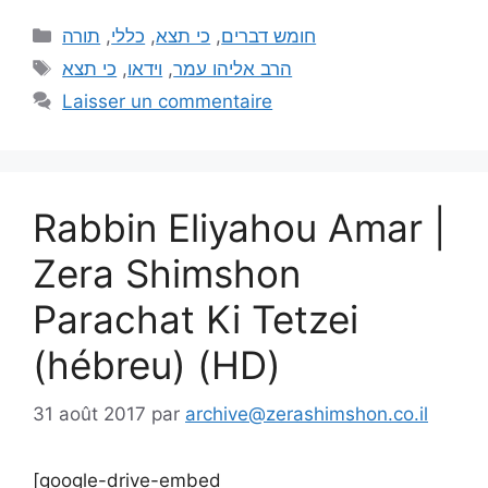
תורה
,
כללי
,
כי תצא
,
חומש דברים
כי תצא
,
וידאו
,
הרב אליהו עמר
Laisser un commentaire
Rabbin Eliyahou Amar |
Zera Shimshon
Parachat Ki Tetzei
(hébreu) (HD)
31 août 2017
par
archive@zerashimshon.co.il
[google-drive-embed