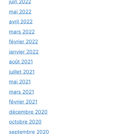
juin 2022
mai 2022
avril 2022
mars 2022
février 2022
janvier 2022
août 2021
juillet 2021
mai 2021
mars 2021
février 2021
décembre 2020
octobre 2020
septembre 2020