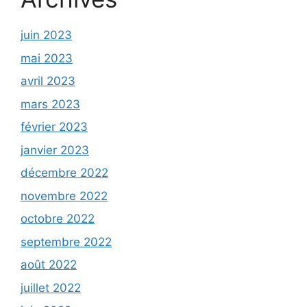
juin 2023
mai 2023
avril 2023
mars 2023
février 2023
janvier 2023
décembre 2022
novembre 2022
octobre 2022
septembre 2022
août 2022
juillet 2022