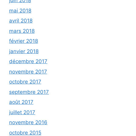
juin 2018
mai 2018
avril 2018
mars 2018
février 2018
janvier 2018
décembre 2017
novembre 2017
octobre 2017
septembre 2017
août 2017
juillet 2017
novembre 2016
octobre 2015