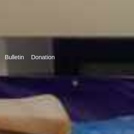
Bulletin
Donation