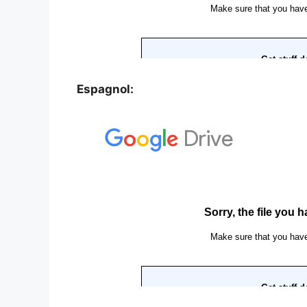
Espagnol: