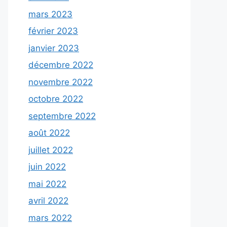
mars 2023
février 2023
janvier 2023
décembre 2022
novembre 2022
octobre 2022
septembre 2022
août 2022
juillet 2022
juin 2022
mai 2022
avril 2022
mars 2022