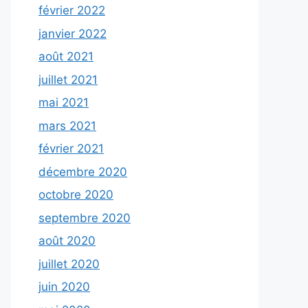
février 2022
janvier 2022
août 2021
juillet 2021
mai 2021
mars 2021
février 2021
décembre 2020
octobre 2020
septembre 2020
août 2020
juillet 2020
juin 2020