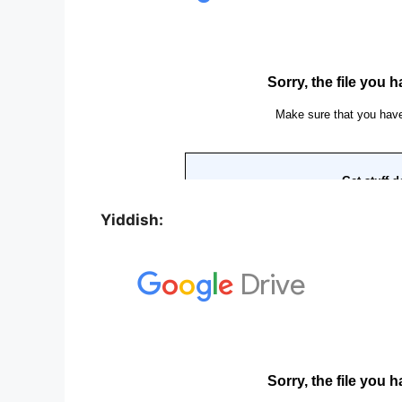
Yiddish: