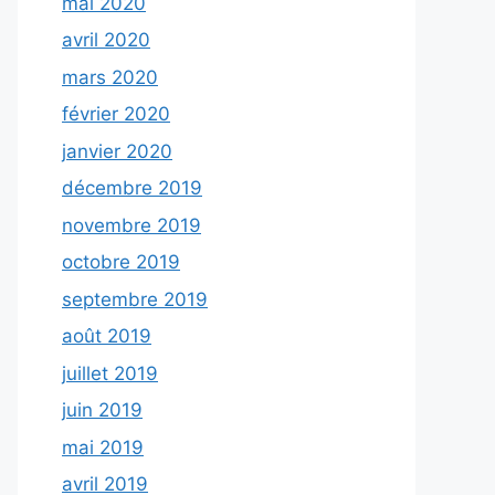
mai 2020
avril 2020
mars 2020
février 2020
janvier 2020
décembre 2019
novembre 2019
octobre 2019
septembre 2019
août 2019
juillet 2019
juin 2019
mai 2019
avril 2019