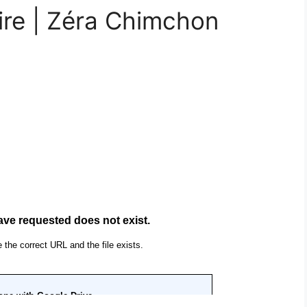
ire | Zéra Chimchon