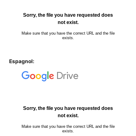
Espagnol: