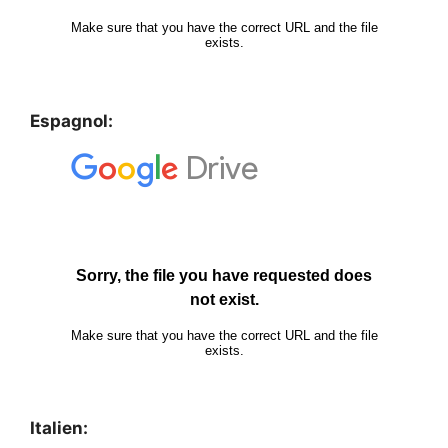
Espagnol:
Italien: