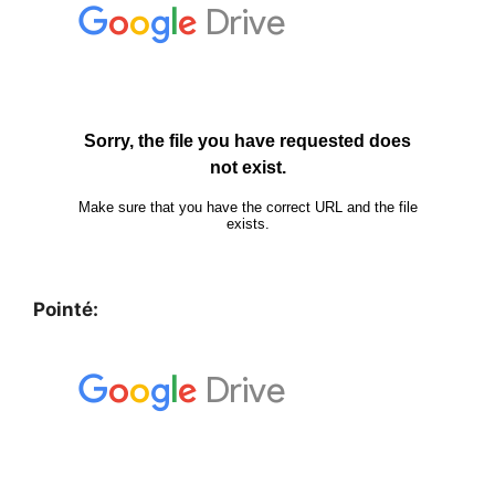
Pointé: