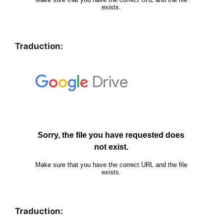
Traduction:
Traduction: