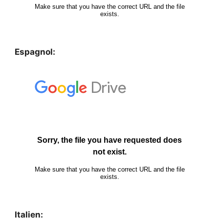
Espagnol:
Italien: