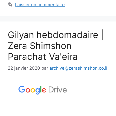
Laisser un commentaire
Gilyan hebdomadaire |
Zera Shimshon
Parachat Va'eira
22 janvier 2020
par
archive@zerashimshon.co.il