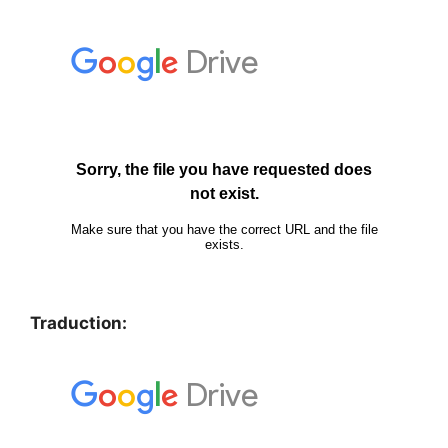
Traduction: