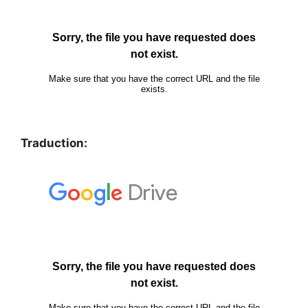
Traduction: