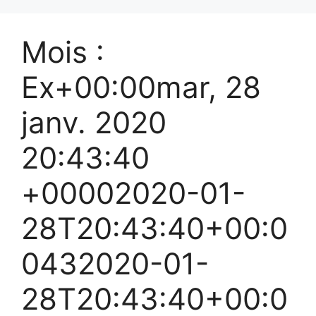
Mois :
Ex+00:00mar, 28
janv. 2020
20:43:40
+00002020-01-
28T20:43:40+00:0
0432020-01-
28T20:43:40+00:0