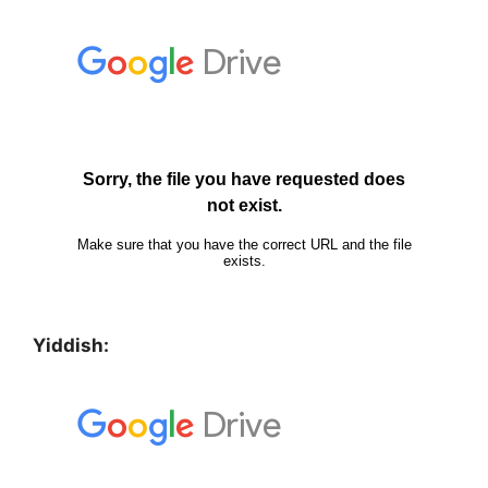
Yiddish: