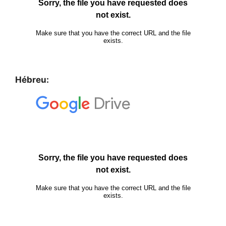
Hébreu: