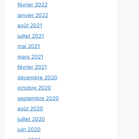
février 2022
janvier 2022
août 2021
juillet 2021
mai 2021
mars 2021
février 2021
décembre 2020
octobre 2020
septembre 2020
août 2020
juillet 2020
juin 2020