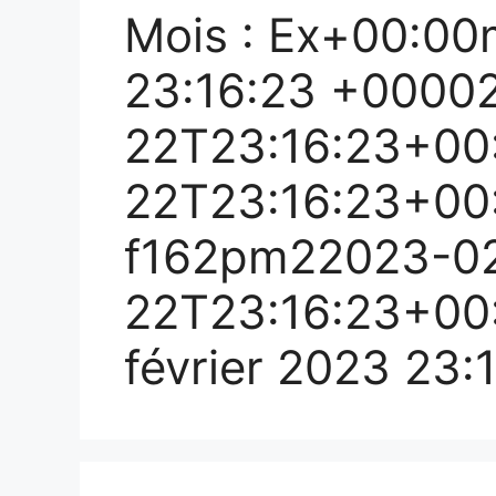
Mois :
Ex+00:00m
23:16:23 +0000
22T23:16:23+00
22T23:16:23+00
f162pm22023-0
22T23:16:23+00
février 2023 23