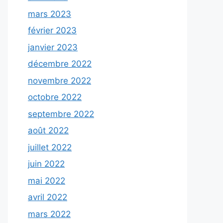
mars 2023
février 2023
janvier 2023
décembre 2022
novembre 2022
octobre 2022
septembre 2022
août 2022
juillet 2022
juin 2022
mai 2022
avril 2022
mars 2022