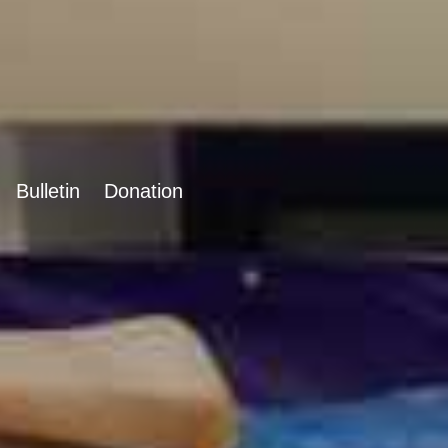
Bulletin
Donation