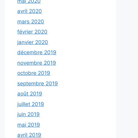
mai 2020
avril 2020
mars 2020
février 2020
janvier 2020
décembre 2019
novembre 2019
octobre 2019
septembre 2019
août 2019
juillet 2019
juin 2019
mai 2019
avril 2019