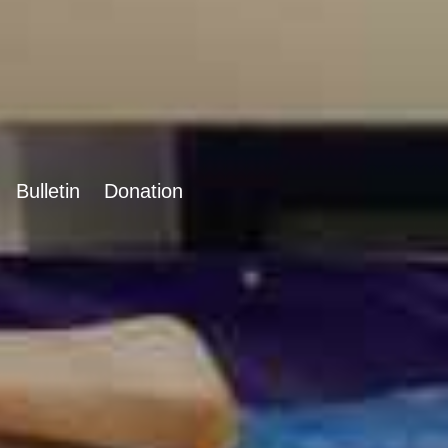
Bulletin
Donation