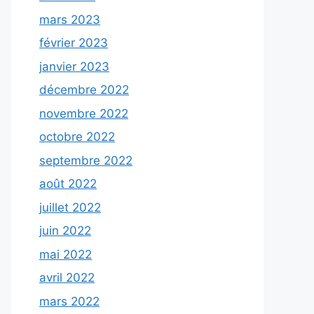
mars 2023
février 2023
janvier 2023
décembre 2022
novembre 2022
octobre 2022
septembre 2022
août 2022
juillet 2022
juin 2022
mai 2022
avril 2022
mars 2022