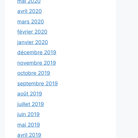
mai 2020
avril 2020
mars 2020
février 2020
janvier 2020
décembre 2019
novembre 2019
octobre 2019
septembre 2019
août 2019
juillet 2019
juin 2019
mai 2019
avril 2019