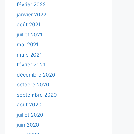
février 2022
janvier 2022
août 2021
juillet 2021
mai 2021
mars 2021
février 2021
décembre 2020
octobre 2020
septembre 2020
août 2020
juillet 2020
juin 2020