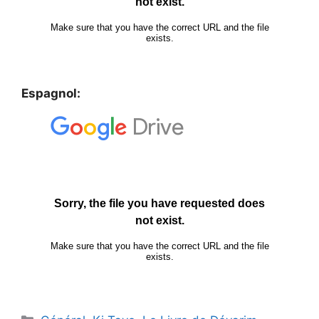
Espagnol: