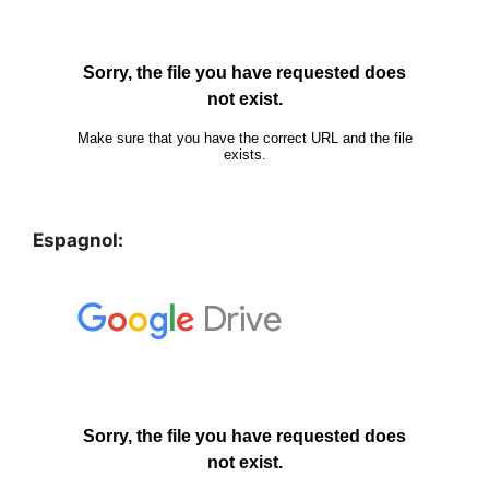
Espagnol: