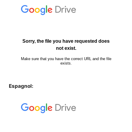
Espagnol: