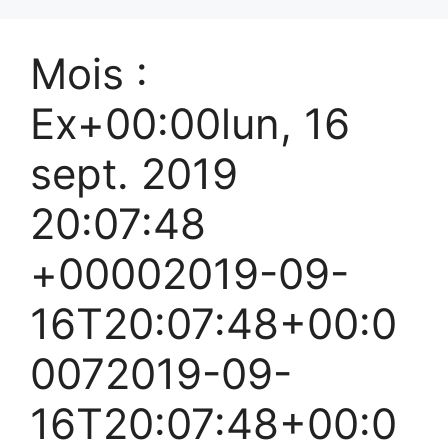
Mois :
Ex+00:00lun, 16
sept. 2019
20:07:48
+00002019-09-
16T20:07:48+00:0
0072019-09-
16T20:07:48+00:0