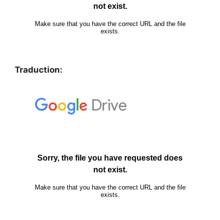
Traduction: