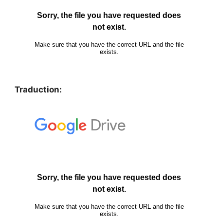
Traduction: