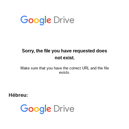
Hébreu: