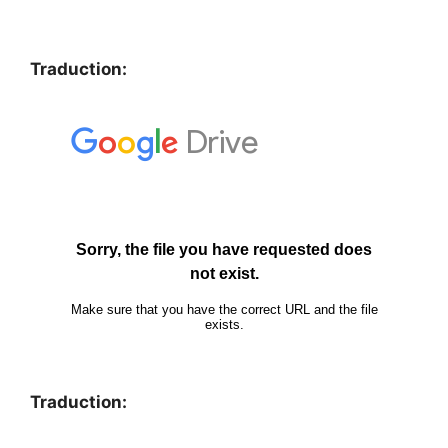
Traduction:
Traduction: