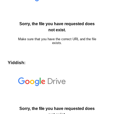
Yiddish: