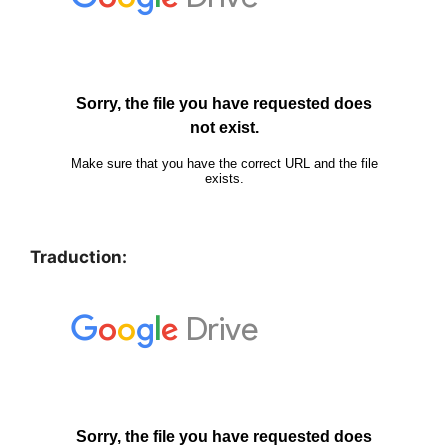
Traduction: