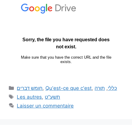
חומש דברים
,
Qu'est-ce que c'est
,
תורה
,
כללי
Les autres
,
תשע"ט
Laisser un commentaire