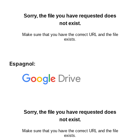
Espagnol: