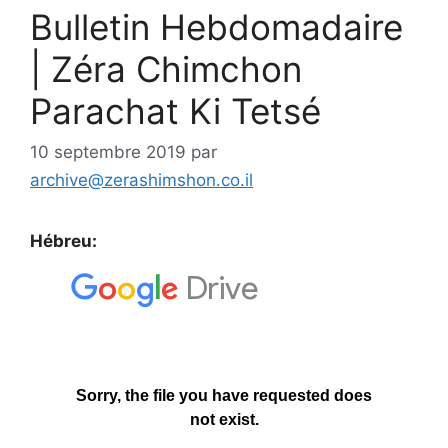
Bulletin Hebdomadaire
| Zéra Chimchon
Parachat Ki Tetsé
10 septembre 2019
par
archive@zerashimshon.co.il
Hébreu: