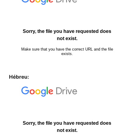
Hébreu: