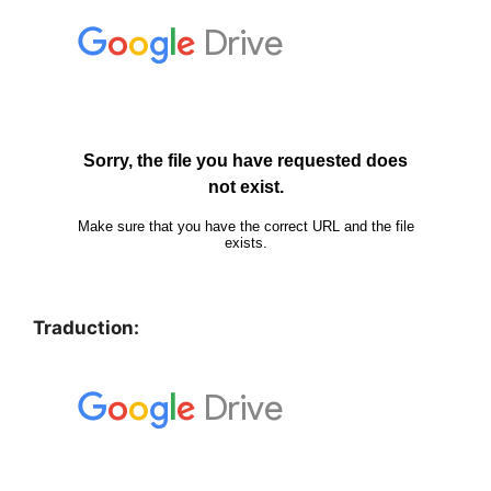
Traduction: