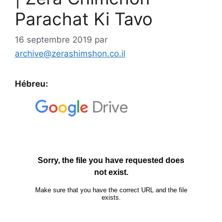
Parachat Ki Tavo
16 septembre 2019
par
archive@zerashimshon.co.il
Hébreu: