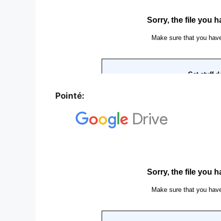
Pointé: