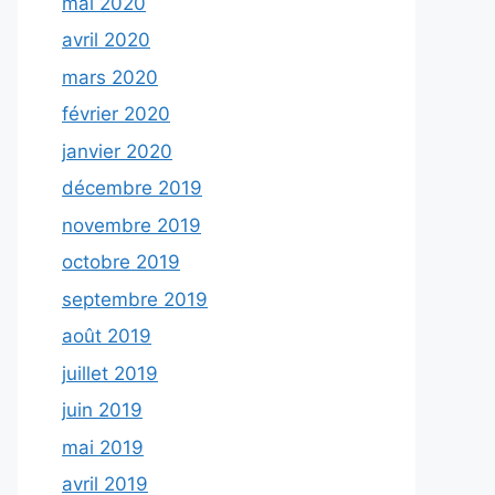
mai 2020
avril 2020
mars 2020
février 2020
janvier 2020
décembre 2019
novembre 2019
octobre 2019
septembre 2019
août 2019
juillet 2019
juin 2019
mai 2019
avril 2019