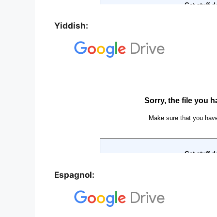
Yiddish:
Espagnol: