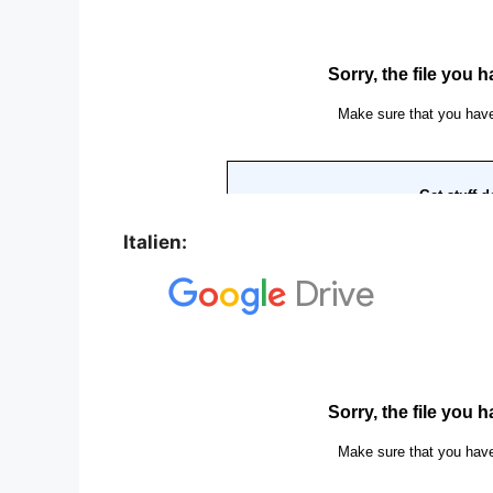
Italien: