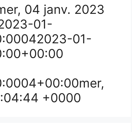
er, 04 janv. 2023
2023-01-
:00042023-01-
:00+00:00
:0004+00:00mer,
3:04:44 +0000