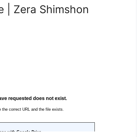
e | Zera Shimshon