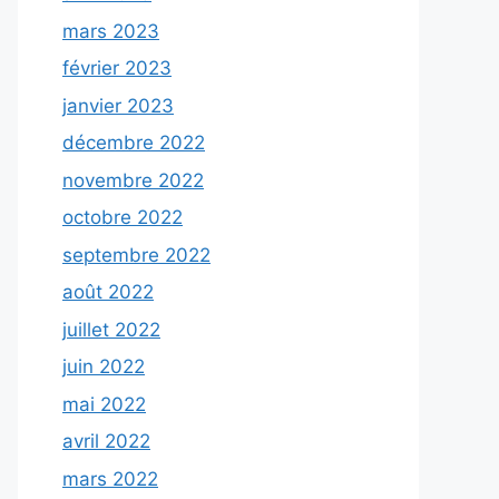
mars 2023
février 2023
janvier 2023
décembre 2022
novembre 2022
octobre 2022
septembre 2022
août 2022
juillet 2022
juin 2022
mai 2022
avril 2022
mars 2022