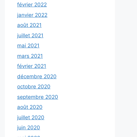
février 2022
janvier 2022
août 2021
juillet 2021
mai 2021
mars 2021
février 2021
décembre 2020
octobre 2020
septembre 2020
août 2020
juillet 2020
juin 2020