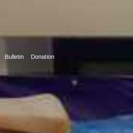
Bulletin
Donation