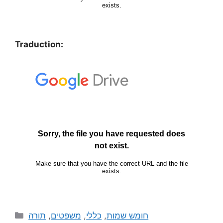
Traduction:
תורה
,
משפטים
,
כללי
,
חומש שמות