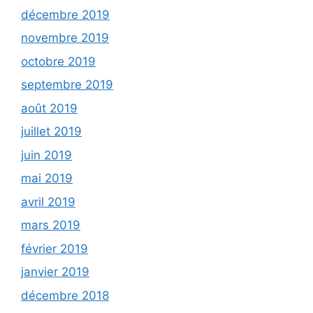
décembre 2019
novembre 2019
octobre 2019
septembre 2019
août 2019
juillet 2019
juin 2019
mai 2019
avril 2019
mars 2019
février 2019
janvier 2019
décembre 2018