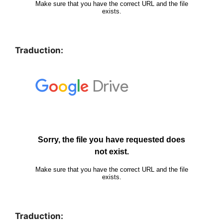
Traduction:
Traduction: