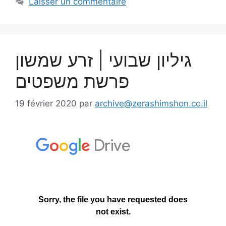
Laisser un commentaire
גיליון שבועי | זרע שמשון
פרשת משפטים
19 février 2020
par
archive@zerashimshon.co.il