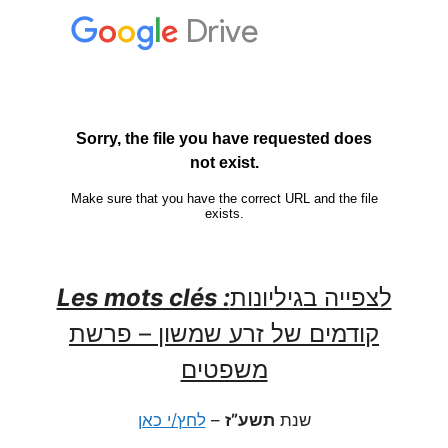
Les mots clés :
לצפייה בגיליונות
קודמים של זרע שמשון – פרשת
משפטים
לחץ/י כאן
–
תשע”ז
שנת