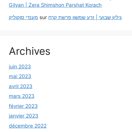
Gilyan | Zera Shimshon Parshat Korach
מענדי סוקוליק
sur
גיליון שבועי | זרע שמשון פרשת קרח
Archives
juin 2023
mai 2023
avril 2023
mars 2023
février 2023
janvier 2023
décembre 2022