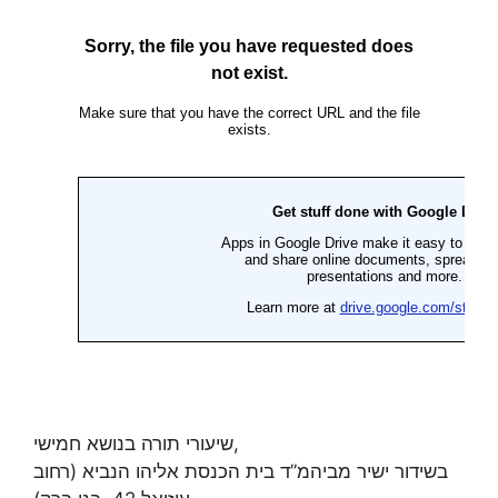
שיעורי תורה בנושא חמישי,
בשידור ישיר מביהמ”ד בית הכנסת אליהו הנביא (רחוב