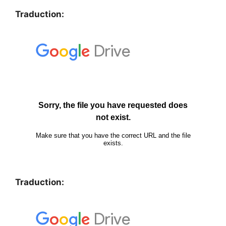
Traduction:
Traduction: