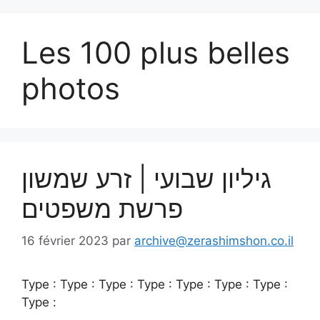
Les 100 plus belles
photos
גיליון שבועי | זרע שמשון
פרשת משפטים
16 février 2023
par
archive@zerashimshon.co.il
Type : Type : Type : Type : Type : Type : Type :
Type :