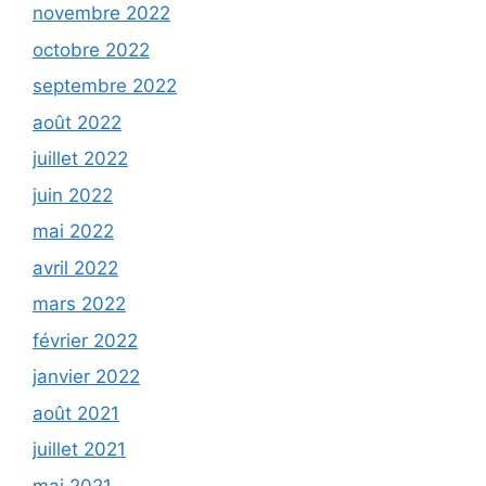
novembre 2022
octobre 2022
septembre 2022
août 2022
juillet 2022
juin 2022
mai 2022
avril 2022
mars 2022
février 2022
janvier 2022
août 2021
juillet 2021
mai 2021