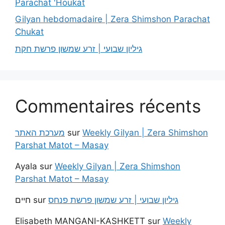
Parachat 'Houkat
Gilyan hebdomadaire | Zera Shimshon Parachat
Chukat
גיליון שבועי | זרע שמשון פרשת חקת
Commentaires récents
מערכת האתר
sur
Weekly Gilyan | Zera Shimshon
Parshat Matot – Masay
Ayala
sur
Weekly Gilyan | Zera Shimshon
Parshat Matot – Masay
חיים
sur
גיליון שבועי | זרע שמשון פרשת פנחס
Elisabeth MANGANI-KASHKETT
sur
Weekly