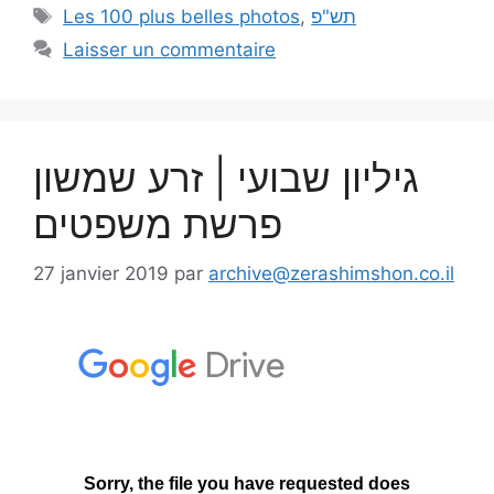
Les 100 plus belles photos
,
תש"פ
Laisser un commentaire
גיליון שבועי | זרע שמשון
פרשת משפטים
27 janvier 2019
par
archive@zerashimshon.co.il