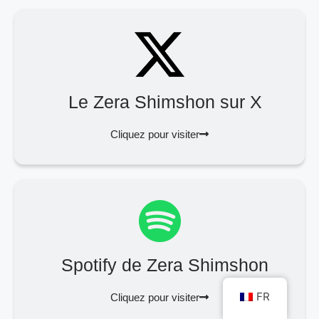
Le Zera Shimshon sur X
Cliquez pour visiter
Spotify de Zera Shimshon
FR
Cliquez pour visiter