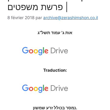
| פרשת משפטים
8 février 2018
par
archive@zerashimshon.co.il
אות ג' עמוד תשל”ג
Traduction:
נמסר בכולל זרע שמשון.