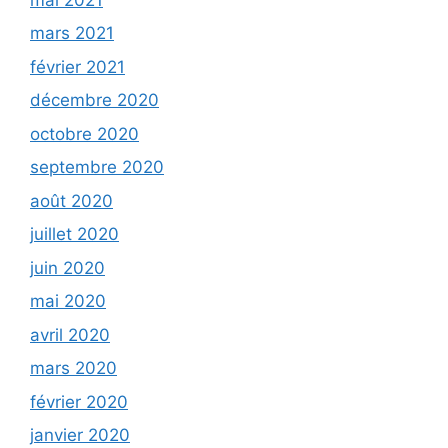
mars 2021
février 2021
décembre 2020
octobre 2020
septembre 2020
août 2020
juillet 2020
juin 2020
mai 2020
avril 2020
mars 2020
février 2020
janvier 2020