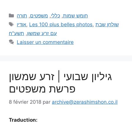
תורה
,
משפטים
,
כללי
,
חומש שמות
אודיו
,
Les 100 plus belles photos
,
שולחן שבת
תשע"ח
,
עם זרע שמשון
Laisser un commentaire
גיליון שבועי | זרע שמשון
פרשת משפטים
8 février 2018
par
archive@zerashimshon.co.il
Traduction: