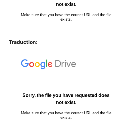
Traduction: