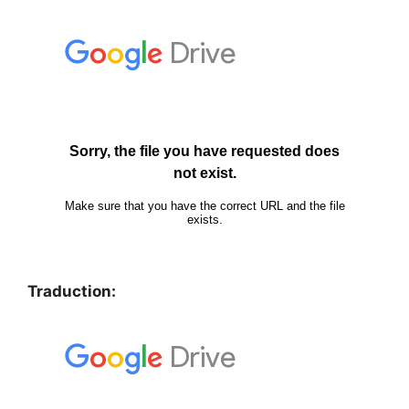
Traduction: