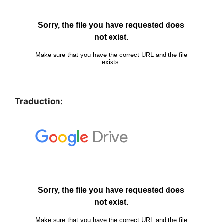
Traduction: