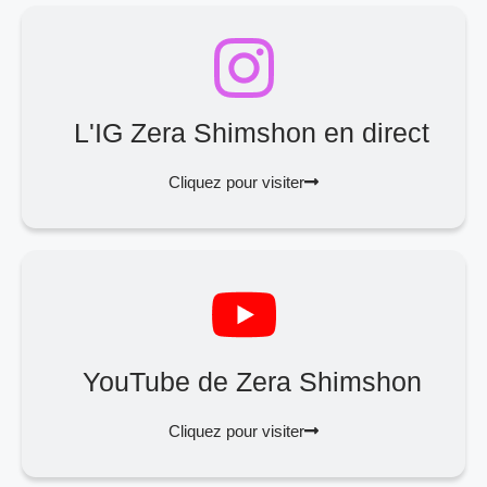
L'IG Zera Shimshon en direct
Cliquez pour visiter
YouTube de Zera Shimshon
Cliquez pour visiter