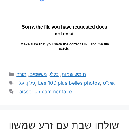
תורה
,
משפטים
,
כללי
,
חומש שמות
עלון
,
גילון
,
Les 100 plus belles photos
,
תשע"ט
Laisser un commentaire
שולחן שבת עם זרע שמשון