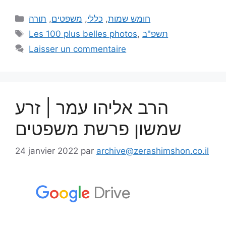
תורה
,
משפטים
,
כללי
,
חומש שמות
Les 100 plus belles photos
,
תשפ"ב
Laisser un commentaire
הרב אליהו עמר | זרע
שמשון פרשת משפטים
24 janvier 2022
par
archive@zerashimshon.co.il