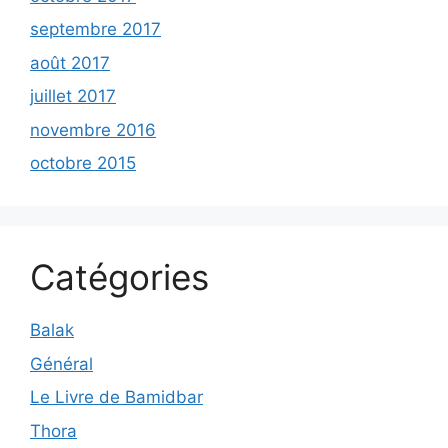
septembre 2017
août 2017
juillet 2017
novembre 2016
octobre 2015
Catégories
Balak
Général
Le Livre de Bamidbar
Thora