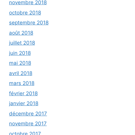
novembre 2018
octobre 2018
septembre 2018
août 2018
juillet 2018
juin 2018
mai 2018
avril 2018
mars 2018
février 2018
janvier 2018
décembre 2017
novembre 2017
octobre 2017