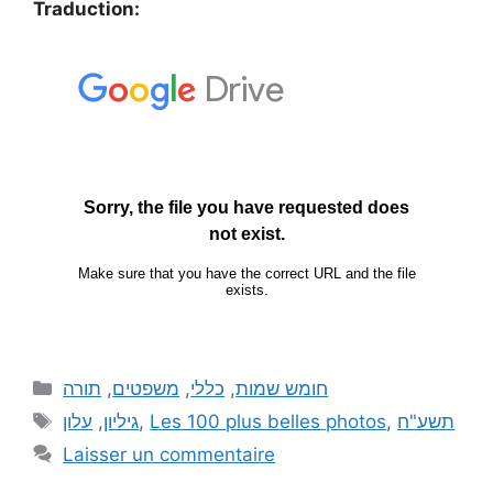
Traduction:
תורה
,
משפטים
,
כללי
,
חומש שמות
עלון
,
גיליון
,
Les 100 plus belles photos
,
תשע"ח
Laisser un commentaire