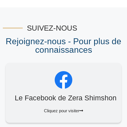
SUIVEZ-NOUS
Rejoignez-nous - Pour plus de
connaissances
Le Facebook de Zera Shimshon
Cliquez pour visiter