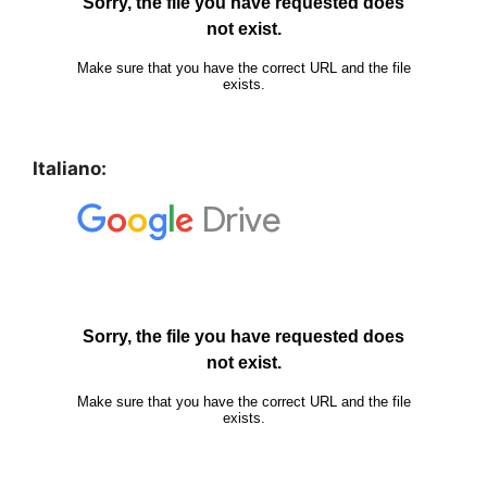
Italiano: