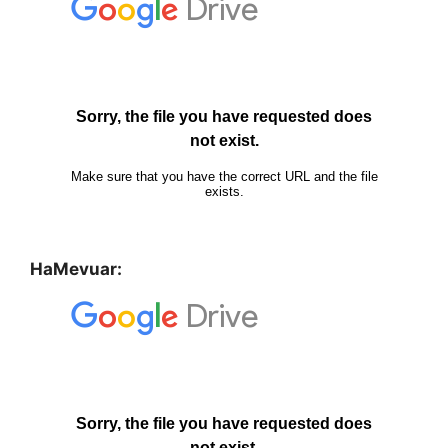
HaMevuar: