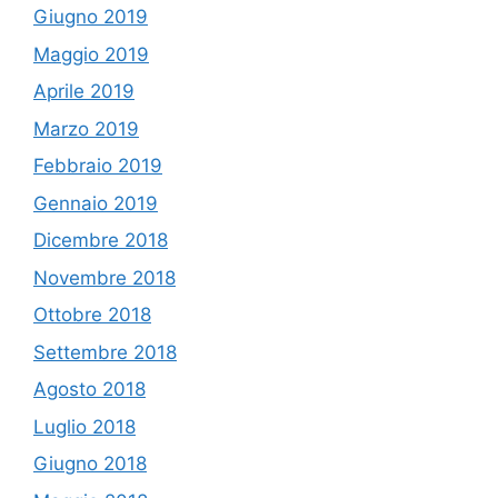
Giugno 2019
Maggio 2019
Aprile 2019
Marzo 2019
Febbraio 2019
Gennaio 2019
Dicembre 2018
Novembre 2018
Ottobre 2018
Settembre 2018
Agosto 2018
Luglio 2018
Giugno 2018