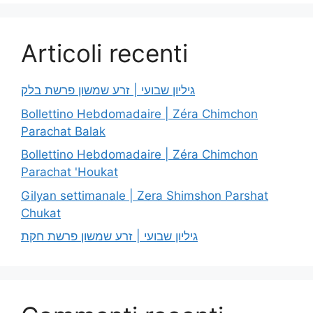
Articoli recenti
גיליון שבועי | זרע שמשון פרשת בלק
Bollettino Hebdomadaire | Zéra Chimchon
Parachat Balak
Bollettino Hebdomadaire | Zéra Chimchon
Parachat 'Houkat
Gilyan settimanale | Zera Shimshon Parshat
Chukat
גיליון שבועי | זרע שמשון פרשת חקת