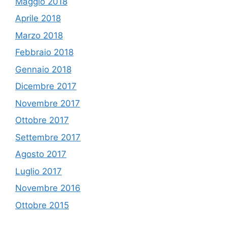
Maggio 2018
Aprile 2018
Marzo 2018
Febbraio 2018
Gennaio 2018
Dicembre 2017
Novembre 2017
Ottobre 2017
Settembre 2017
Agosto 2017
Luglio 2017
Novembre 2016
Ottobre 2015