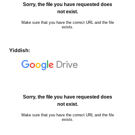
Yiddish: