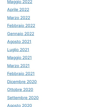
Maggio 2022
Aprile 2022
Marzo 2022
Febbraio 2022
Gennaio 2022
Agosto 2021
Luglio 2021
Maggio 2021
Marzo 2021
Febbraio 2021
Dicembre 2020
Ottobre 2020
Settembre 2020
Agosto 2020