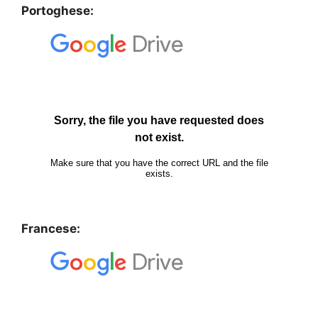
Portoghese:
Francese: