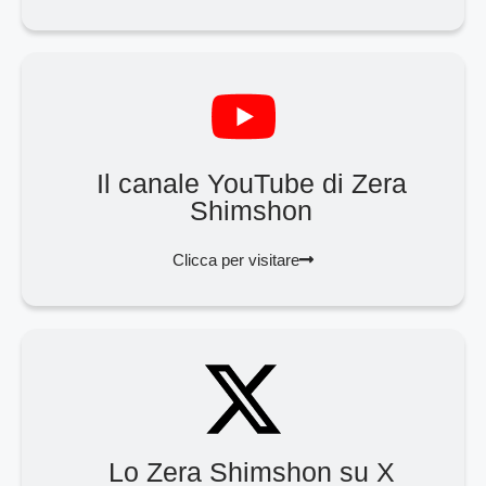
Il canale YouTube di Zera
Shimshon
Clicca per visitare
Lo Zera Shimshon su X