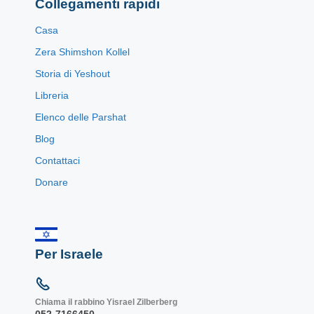
Collegamenti rapidi
Casa
Zera Shimshon Kollel
Storia di Yeshout
Libreria
Elenco delle Parshat
Blog
Contattaci
Donare
Per Israele
Chiama il rabbino Yisrael Zilberberg