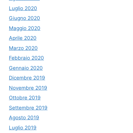
Luglio 2020
Giugno 2020
Maggio 2020
Aprile 2020
Marzo 2020
Febbraio 2020
Gennaio 2020
Dicembre 2019
Novembre 2019
Ottobre 2019
Settembre 2019
Agosto 2019
Luglio 2019