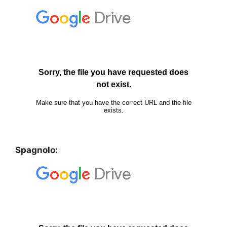
Spagnolo: