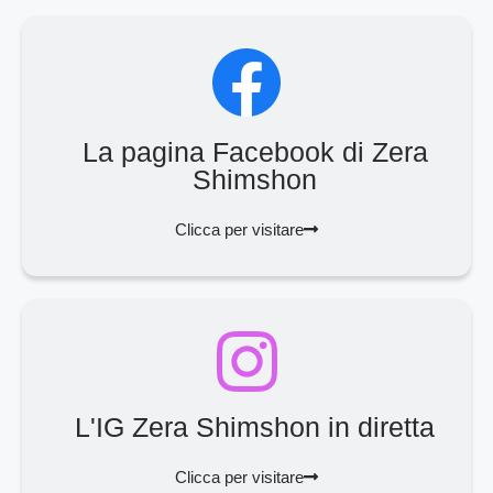
La pagina Facebook di Zera
Shimshon
Clicca per visitare
L'IG Zera Shimshon in diretta
Clicca per visitare