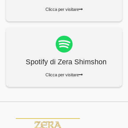
Clicca per visitare
Spotify di Zera Shimshon
Clicca per visitare