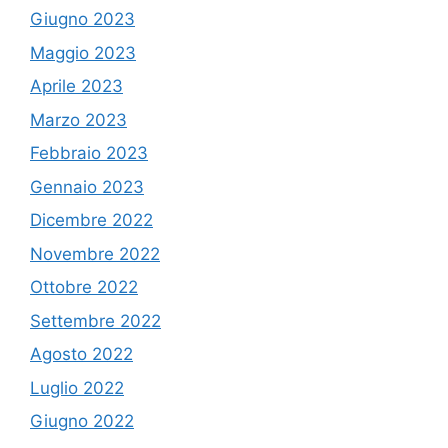
Giugno 2023
Maggio 2023
Aprile 2023
Marzo 2023
Febbraio 2023
Gennaio 2023
Dicembre 2022
Novembre 2022
Ottobre 2022
Settembre 2022
Agosto 2022
Luglio 2022
Giugno 2022