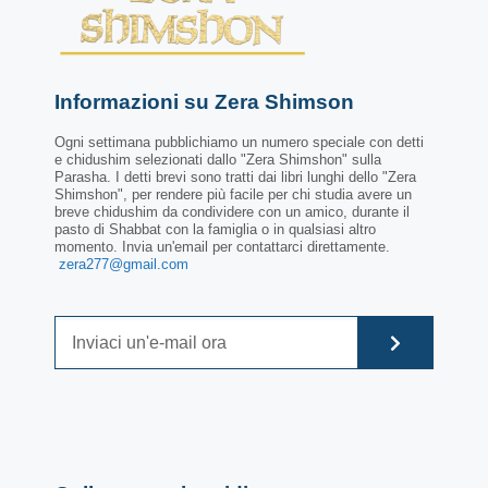
Informazioni su Zera Shimson
Ogni settimana pubblichiamo un numero speciale con detti
e chidushim selezionati dallo "Zera Shimshon" sulla
Parasha. I detti brevi sono tratti dai libri lunghi dello "Zera
Shimshon", per rendere più facile per chi studia avere un
breve chidushim da condividere con un amico, durante il
pasto di Shabbat con la famiglia o in qualsiasi altro
momento. Invia un'email per contattarci direttamente.
zera277@gmail.com