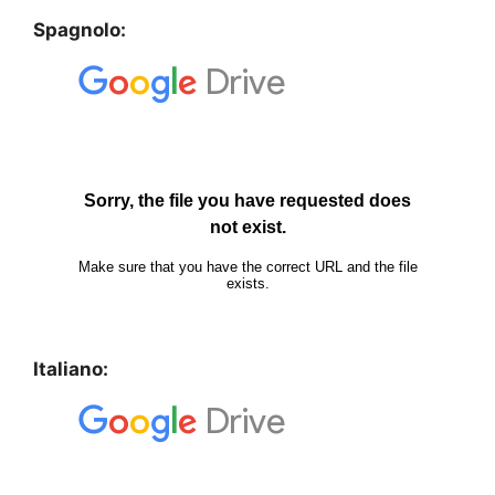
Spagnolo:
Italiano: