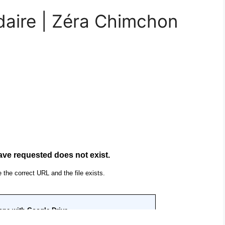
daire | Zéra Chimchon