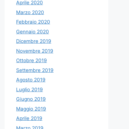
Aprile 2020
Marzo 2020
Febbraio 2020
Gennaio 2020
Dicembre 2019
Novembre 2019
Ottobre 2019
Settembre 2019
Agosto 2019
Luglio 2019
Giugno 2019
Maggio 2019
Aprile 2019
Marzo 2019