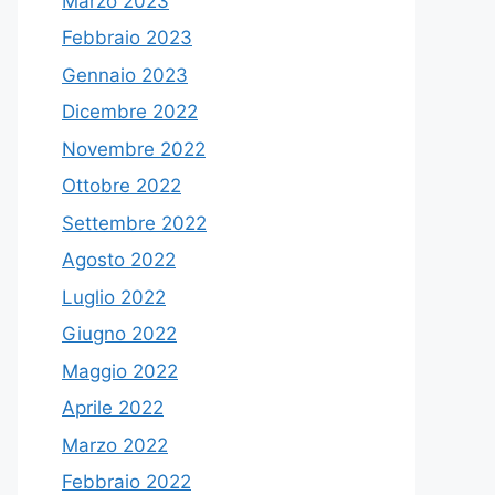
Marzo 2023
Febbraio 2023
Gennaio 2023
Dicembre 2022
Novembre 2022
Ottobre 2022
Settembre 2022
Agosto 2022
Luglio 2022
Giugno 2022
Maggio 2022
Aprile 2022
Marzo 2022
Febbraio 2022