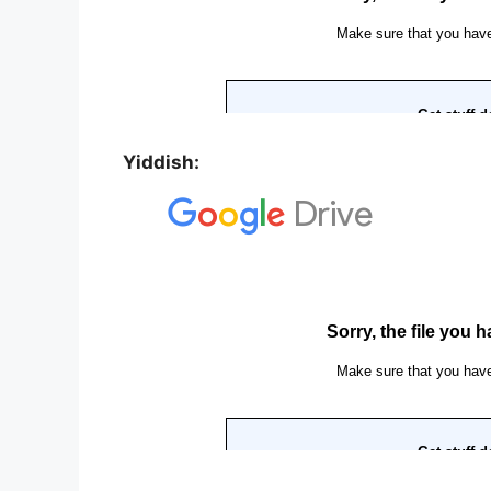
Yiddish: