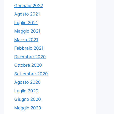
Gennaio 2022
Agosto 2021
Luglio 2021
Maggio 2021
Marzo 2021
Febbraio 2021
Dicembre 2020
Ottobre 2020
Settembre 2020
Agosto 2020
Luglio 2020
Giugno 2020
Maggio 2020