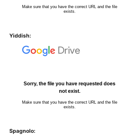
Yiddish:
Spagnolo: