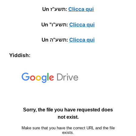
Un תשע”ז:
Clicca qui
Un "תשע”ו:
Clicca qui
Un תשע”ה:
Clicca qui
Yiddish: