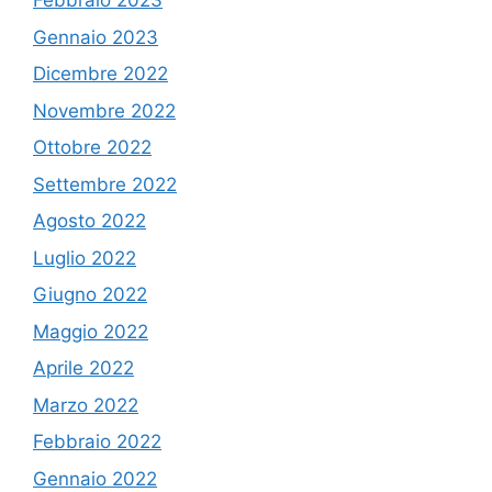
Febbraio 2023
Gennaio 2023
Dicembre 2022
Novembre 2022
Ottobre 2022
Settembre 2022
Agosto 2022
Luglio 2022
Giugno 2022
Maggio 2022
Aprile 2022
Marzo 2022
Febbraio 2022
Gennaio 2022