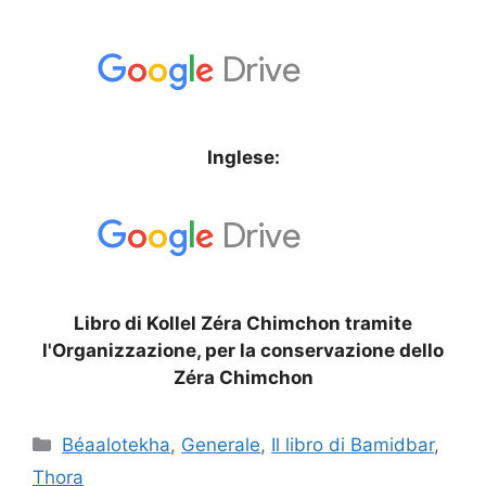
Inglese:
Libro di Kollel Zéra Chimchon tramite
l'Organizzazione, per la conservazione dello
Zéra Chimchon
Béaalotekha
,
Generale
,
Il libro di Bamidbar
,
Thora