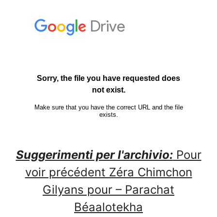
Suggerimenti per l'archivio:
Pour
voir précédent Zéra Chimchon
Gilyans pour – Parachat
Béaalotekha