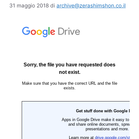
31 maggio 2018
di
archive@zerashimshon.co.il