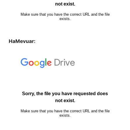
HaMevuar: