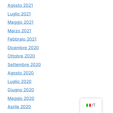
Agosto 2021
Luglio 2021
Maggio 2021
Marzo 2021
Febbraio 2021
Dicembre 2020
Ottobre 2020
Settembre 2020
Agosto 2020
Luglio 2020
Giugno 2020
Maggio 2020
IT
Aprile 2020