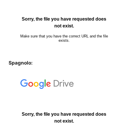
Spagnolo: