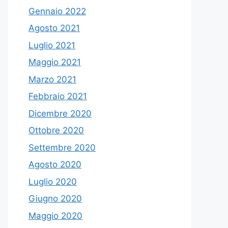
Gennaio 2022
Agosto 2021
Luglio 2021
Maggio 2021
Marzo 2021
Febbraio 2021
Dicembre 2020
Ottobre 2020
Settembre 2020
Agosto 2020
Luglio 2020
Giugno 2020
Maggio 2020