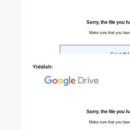
Yiddish: