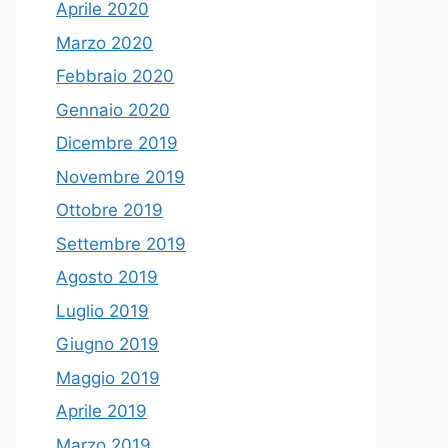
Aprile 2020
Marzo 2020
Febbraio 2020
Gennaio 2020
Dicembre 2019
Novembre 2019
Ottobre 2019
Settembre 2019
Agosto 2019
Luglio 2019
Giugno 2019
Maggio 2019
Aprile 2019
Marzo 2019