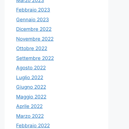
Marzo 2023
Febbraio 2023
Gennaio 2023
Dicembre 2022
Novembre 2022
Ottobre 2022
Settembre 2022
Agosto 2022
Luglio 2022
Giugno 2022
Maggio 2022
Aprile 2022
Marzo 2022
Febbraio 2022