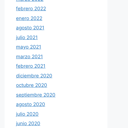
febrero 2022
enero 2022
agosto 2021
julio 2021
mayo 2021
marzo 2021
febrero 2021
diciembre 2020
octubre 2020
septiembre 2020
agosto 2020
julio 2020
junio 2020