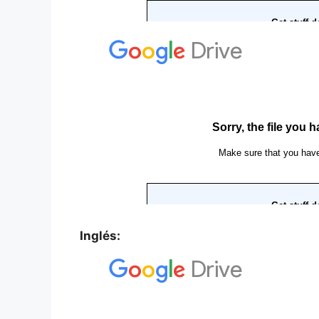
Inglés: