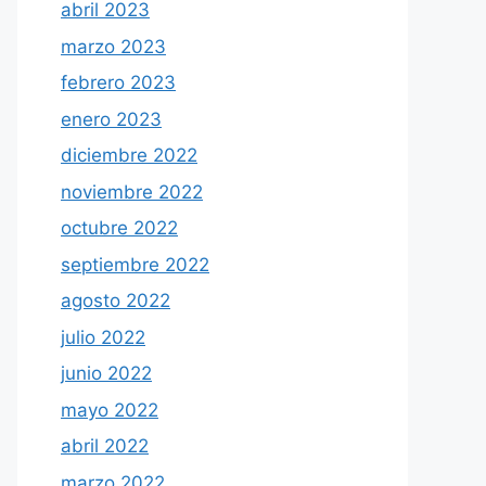
abril 2023
marzo 2023
febrero 2023
enero 2023
diciembre 2022
noviembre 2022
octubre 2022
septiembre 2022
agosto 2022
julio 2022
junio 2022
mayo 2022
abril 2022
marzo 2022