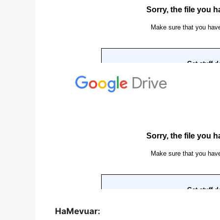
HaMevuar: