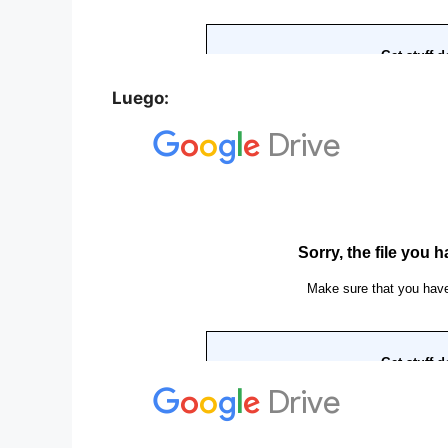
Luego: