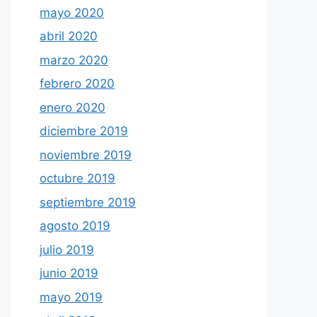
mayo 2020
abril 2020
marzo 2020
febrero 2020
enero 2020
diciembre 2019
noviembre 2019
octubre 2019
septiembre 2019
agosto 2019
julio 2019
junio 2019
mayo 2019