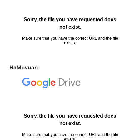
HaMevuar: