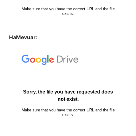
HaMevuar: