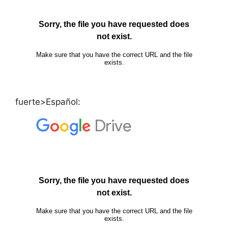
fuerte>Español: