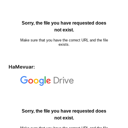
HaMevuar: