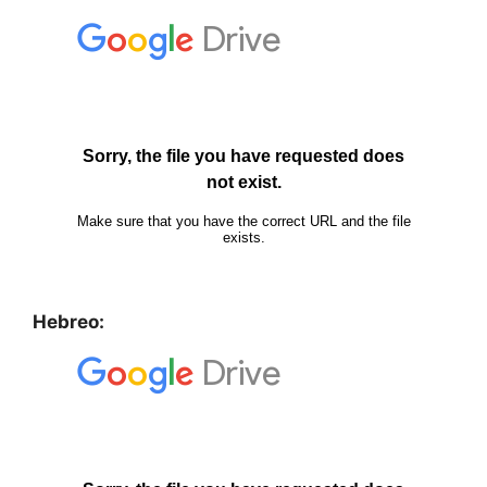
Hebreo: