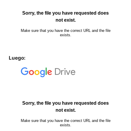
Luego: