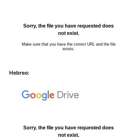
Hebreo: