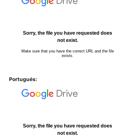
Portugués: