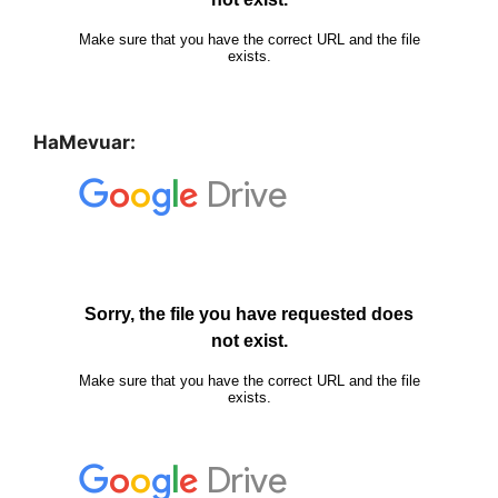
HaMevuar: