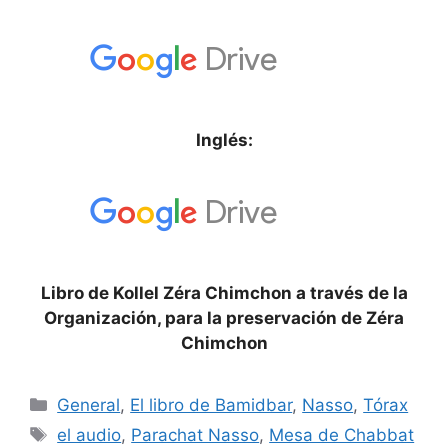
Inglés:
Libro de Kollel Zéra Chimchon a través de la
Organización, para la preservación de Zéra
Chimchon
General
,
El libro de Bamidbar
,
Nasso
,
Tórax
el audio
,
Parachat Nasso
,
Mesa de Chabbat