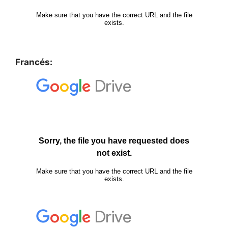
Francés: