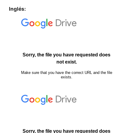
Inglés: