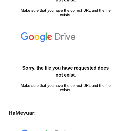
HaMevuar: