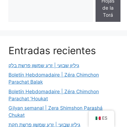
Hojas
de la
Torá
Entradas recientes
גיליון שבועי | זרע שמשון פרשת בלק
Boletín Hebdomadaire | Zéra Chimchon
Parachat Balak
Boletín Hebdomadaire | Zéra Chimchon
Parachat 'Houkat
Gilyan semanal | Zera Shimshon Parashá
Chukat
ES
גיליון שבועי | זרע שמשון פרשת חקת