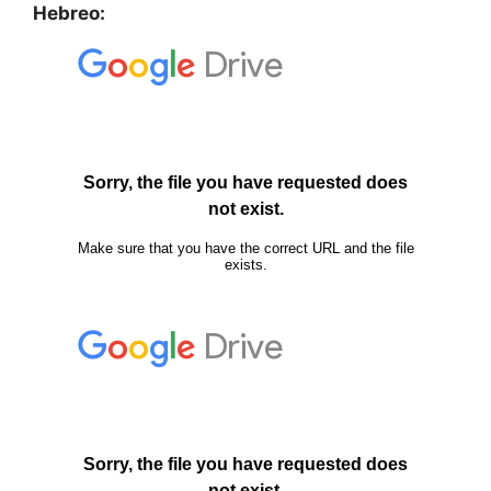
Hebreo: