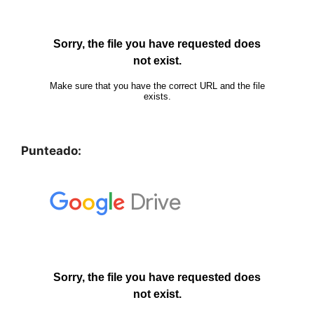
Punteado: