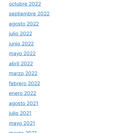
octubre 2022
septiembre 2022
agosto 2022
julio 2022
junio 2022
mayo 2022
abril 2022
marzo 2022
febrero 2022
enero 2022
agosto 2021
julio 2021
mayo 2021