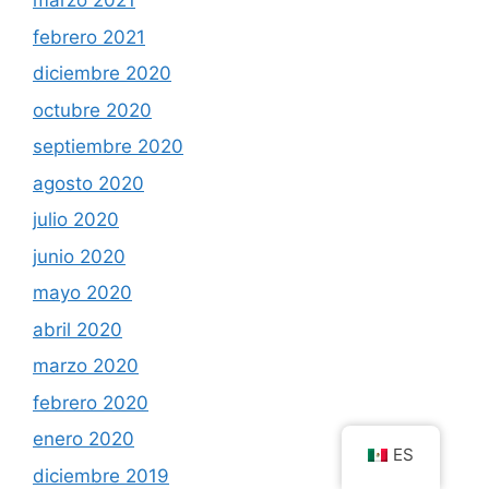
marzo 2021
febrero 2021
diciembre 2020
octubre 2020
septiembre 2020
agosto 2020
julio 2020
junio 2020
mayo 2020
abril 2020
marzo 2020
febrero 2020
enero 2020
ES
diciembre 2019