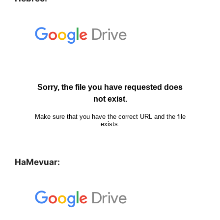
HaMevuar: