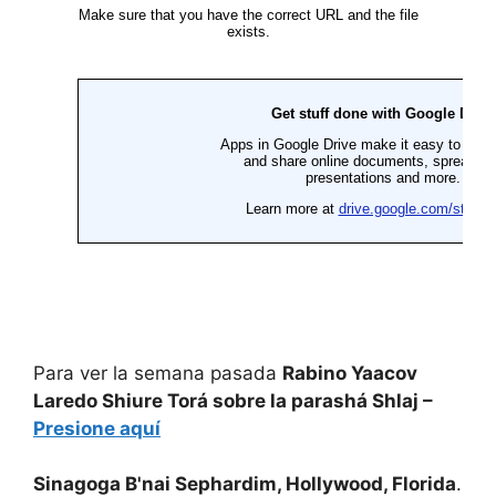
Para ver la semana pasada
Rabino Yaacov
Laredo Shiure Torá sobre la parashá Shlaj –
Presione aquí
Sinagoga B'nai Sephardim, Hollywood, Florida
.