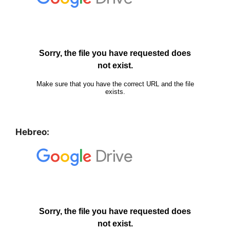
Hebreo: