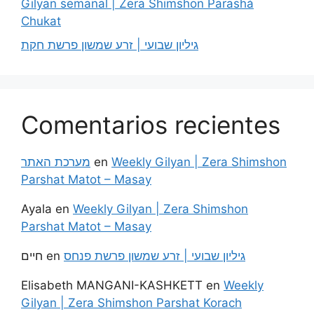
Gilyan semanal | Zera Shimshon Parashá
Chukat
גיליון שבועי | זרע שמשון פרשת חקת
Comentarios recientes
מערכת האתר
en
Weekly Gilyan | Zera Shimshon
Parshat Matot – Masay
Ayala
en
Weekly Gilyan | Zera Shimshon
Parshat Matot – Masay
חיים
en
גיליון שבועי | זרע שמשון פרשת פנחס
Elisabeth MANGANI-KASHKETT
en
Weekly
Gilyan | Zera Shimshon Parshat Korach