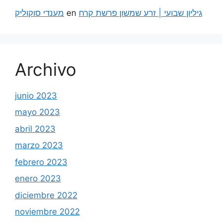
מענדי סוקוליק
en
גיליון שבועי | זרע שמשון פרשת קרח
Archivo
junio 2023
mayo 2023
abril 2023
marzo 2023
febrero 2023
enero 2023
diciembre 2022
noviembre 2022