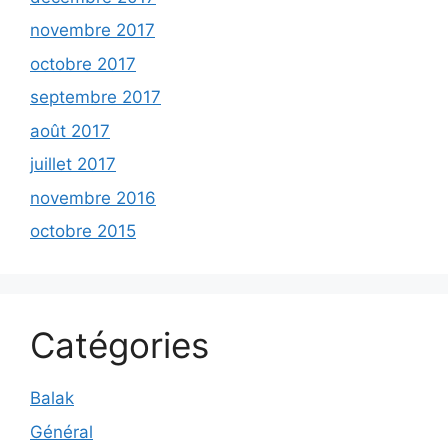
novembre 2017
octobre 2017
septembre 2017
août 2017
juillet 2017
novembre 2016
octobre 2015
Catégories
Balak
Général