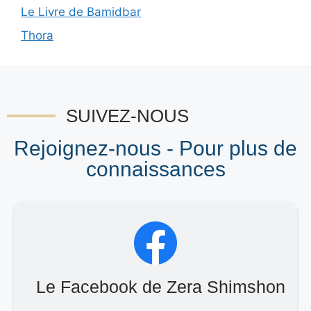
Le Livre de Bamidbar
Thora
SUIVEZ-NOUS
Rejoignez-nous - Pour plus de
connaissances
Le Facebook de Zera Shimshon