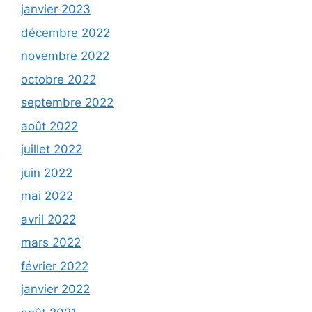
janvier 2023
décembre 2022
novembre 2022
octobre 2022
septembre 2022
août 2022
juillet 2022
juin 2022
mai 2022
avril 2022
mars 2022
février 2022
janvier 2022