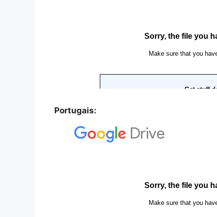
Portugais: