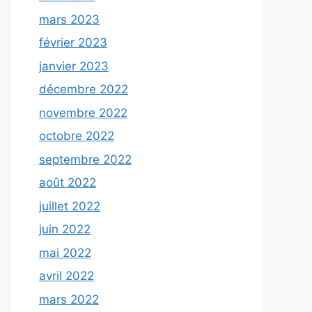
mars 2023
février 2023
janvier 2023
décembre 2022
novembre 2022
octobre 2022
septembre 2022
août 2022
juillet 2022
juin 2022
mai 2022
avril 2022
mars 2022