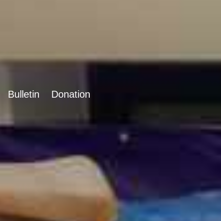
Bulletin
Donation