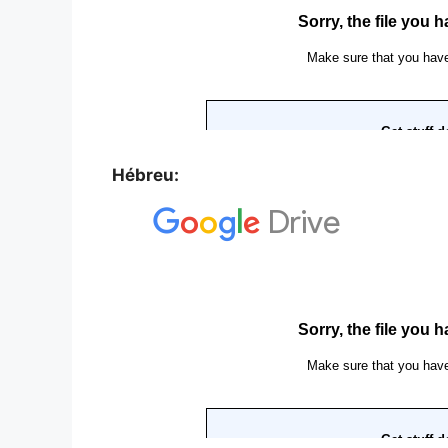
Hébreu: