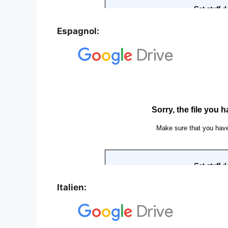
Espagnol:
Italien: