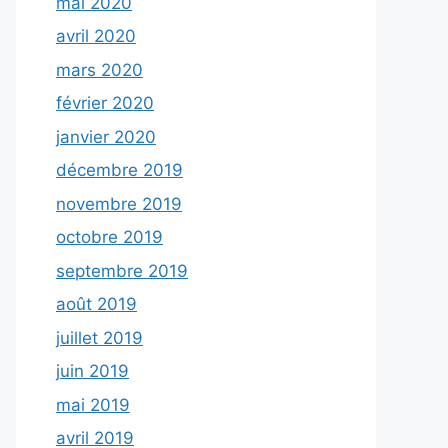
mai 2020
avril 2020
mars 2020
février 2020
janvier 2020
décembre 2019
novembre 2019
octobre 2019
septembre 2019
août 2019
juillet 2019
juin 2019
mai 2019
avril 2019