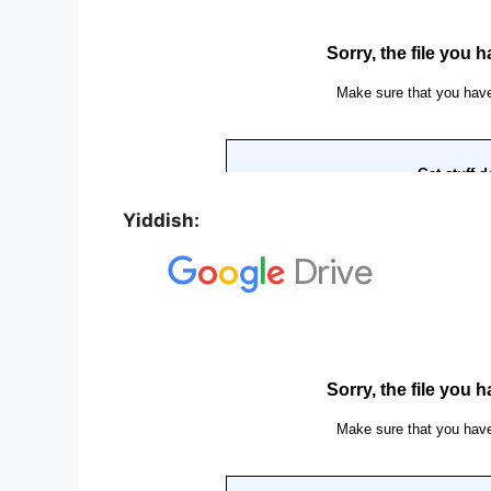
Yiddish: