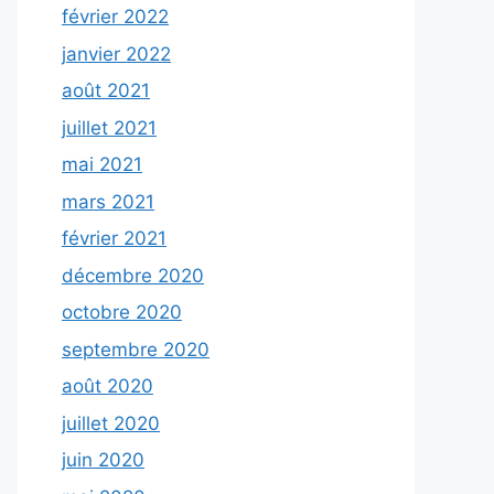
février 2022
janvier 2022
août 2021
juillet 2021
mai 2021
mars 2021
février 2021
décembre 2020
octobre 2020
septembre 2020
août 2020
juillet 2020
juin 2020