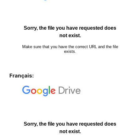
Français: