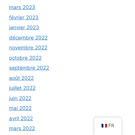
mars 2023
février 2023
janvier 2023
décembre 2022
novembre 2022
octobre 2022
septembre 2022
août 2022
juillet 2022
juin 2022
mai 2022
avril 2022
FR
mars 2022