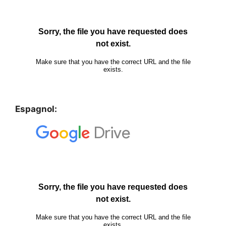
Espagnol: