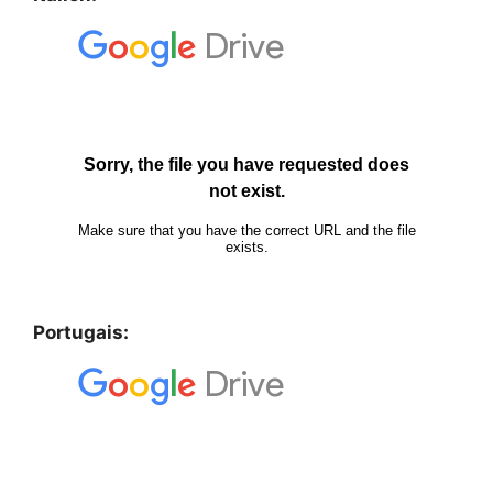
Portugais: