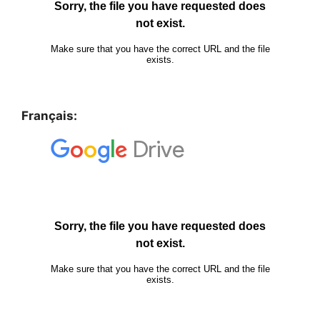
Français: