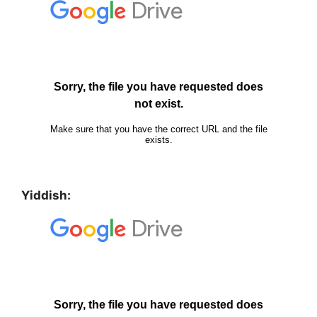
Yiddish: