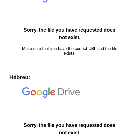
Hébreu: