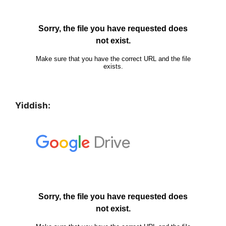
Yiddish: