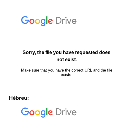
Hébreu: