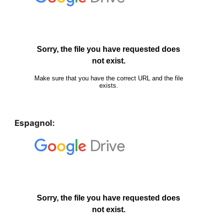
Espagnol: