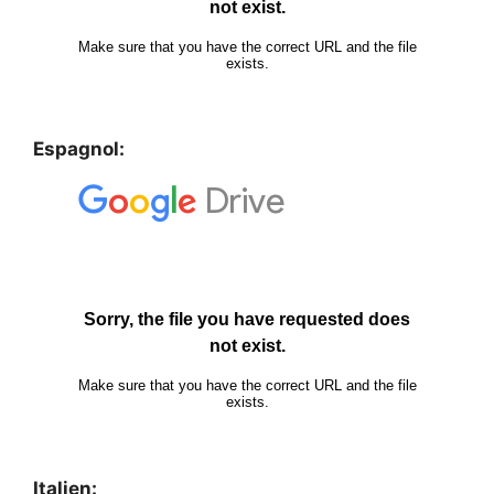
Espagnol:
Italien: