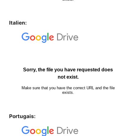
Italien:
Portugais: