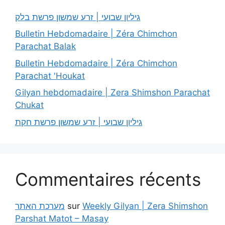
גיליון שבועי | זרע שמשון פרשת בלק
Bulletin Hebdomadaire | Zéra Chimchon
Parachat Balak
Bulletin Hebdomadaire | Zéra Chimchon
Parachat 'Houkat
Gilyan hebdomadaire | Zera Shimshon Parachat
Chukat
גיליון שבועי | זרע שמשון פרשת חקת
Commentaires récents
מערכת האתר
sur
Weekly Gilyan | Zera Shimshon
Parshat Matot – Masay