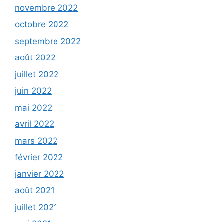
novembre 2022
octobre 2022
septembre 2022
août 2022
juillet 2022
juin 2022
mai 2022
avril 2022
mars 2022
février 2022
janvier 2022
août 2021
juillet 2021