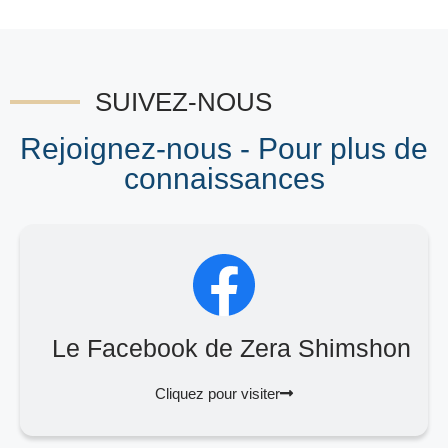
SUIVEZ-NOUS
Rejoignez-nous - Pour plus de
connaissances
Le Facebook de Zera Shimshon
Cliquez pour visiter