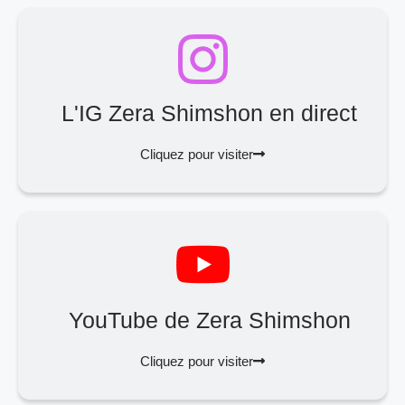
L'IG Zera Shimshon en direct
Cliquez pour visiter
YouTube de Zera Shimshon
Cliquez pour visiter