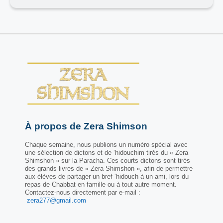
À propos de Zera Shimson
Chaque semaine, nous publions un numéro spécial avec
une sélection de dictons et de ‘hidouchim tirés du « Zera
Shimshon » sur la Paracha. Ces courts dictons sont tirés
des grands livres de « Zera Shimshon », afin de permettre
aux élèves de partager un bref ‘hidouch à un ami, lors du
repas de Chabbat en famille ou à tout autre moment.
Contactez-nous directement par e-mail :
zera277@gmail.com