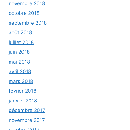
novembre 2018
octobre 2018
septembre 2018
août 2018
juillet 2018
juin 2018
mai 2018
avril 2018
mars 2018
février 2018
janvier 2018
décembre 2017
novembre 2017
octobre 2017