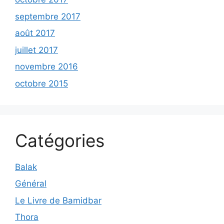
septembre 2017
août 2017
juillet 2017
novembre 2016
octobre 2015
Catégories
Balak
Général
Le Livre de Bamidbar
Thora