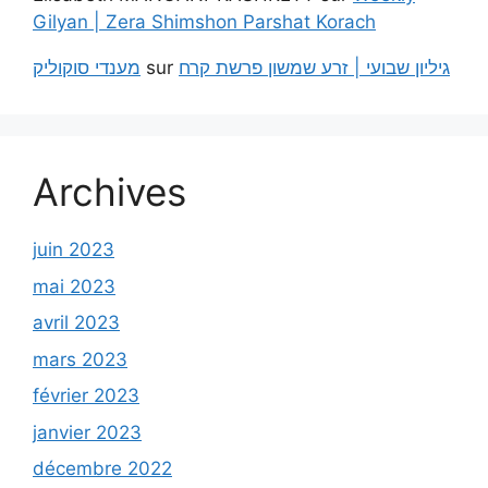
Gilyan | Zera Shimshon Parshat Korach
מענדי סוקוליק
sur
גיליון שבועי | זרע שמשון פרשת קרח
Archives
juin 2023
mai 2023
avril 2023
mars 2023
février 2023
janvier 2023
décembre 2022