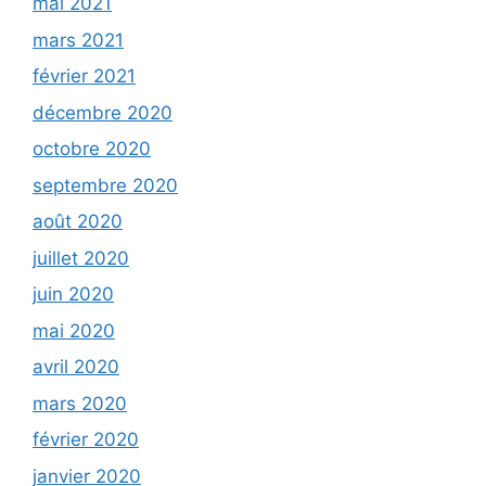
mai 2021
mars 2021
février 2021
décembre 2020
octobre 2020
septembre 2020
août 2020
juillet 2020
juin 2020
mai 2020
avril 2020
mars 2020
février 2020
janvier 2020