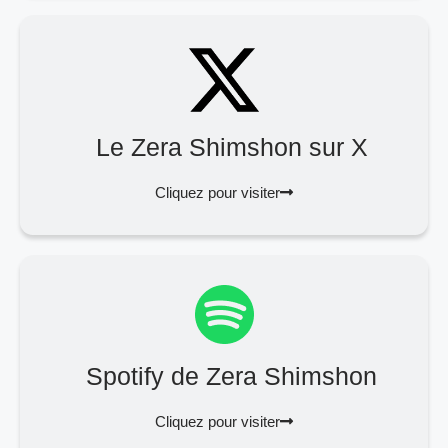
Le Zera Shimshon sur X
Cliquez pour visiter
Spotify de Zera Shimshon
Cliquez pour visiter