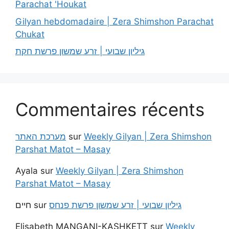
Parachat 'Houkat
Gilyan hebdomadaire | Zera Shimshon Parachat
Chukat
גיליון שבועי | זרע שמשון פרשת חקת
Commentaires récents
מערכת האתר
sur
Weekly Gilyan | Zera Shimshon
Parshat Matot – Masay
Ayala
sur
Weekly Gilyan | Zera Shimshon
Parshat Matot – Masay
חיים
sur
גיליון שבועי | זרע שמשון פרשת פנחס
Elisabeth MANGANI-KASHKETT
sur
Weekly