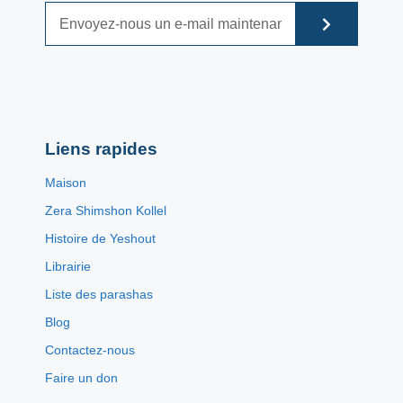
Liens rapides
Maison
Zera Shimshon Kollel
Histoire de Yeshout
Librairie
Liste des parashas
Blog
Contactez-nous
Faire un don