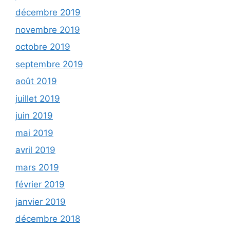
décembre 2019
novembre 2019
octobre 2019
septembre 2019
août 2019
juillet 2019
juin 2019
mai 2019
avril 2019
mars 2019
février 2019
janvier 2019
décembre 2018