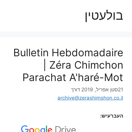
בולעטין
Bulletin Hebdomadaire
| Zéra Chimchon
Parachat A'haré-Mot
21סטן אפריל, 2019
דורך
archive@zerashimshon.co.il
העברעיִש: