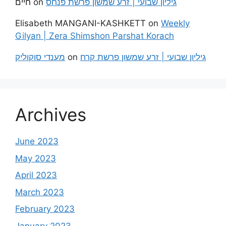
חיים
on
גיליון שבועי | זרע שמשון פרשת פנחס
Elisabeth MANGANI-KASHKETT
on
Weekly
Gilyan | Zera Shimshon Parshat Korach
מענדי סוקוליק
on
גיליון שבועי | זרע שמשון פרשת קרח
Archives
June 2023
May 2023
April 2023
March 2023
February 2023
January 2023