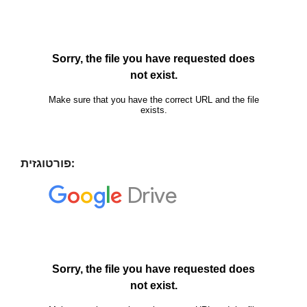
פורטוגזית: