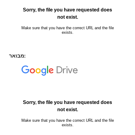
מבואר: