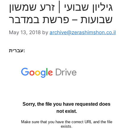
גיליון שבועי | זרע שמשון
שבועות – פרשת במדבר
May 13, 2018
by
archive@zerashimshon.co.il
עברית: