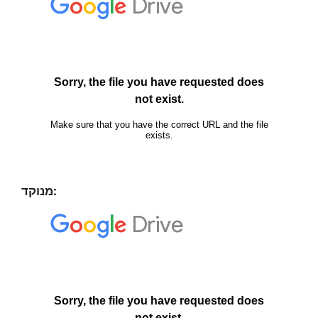
מנוקד: