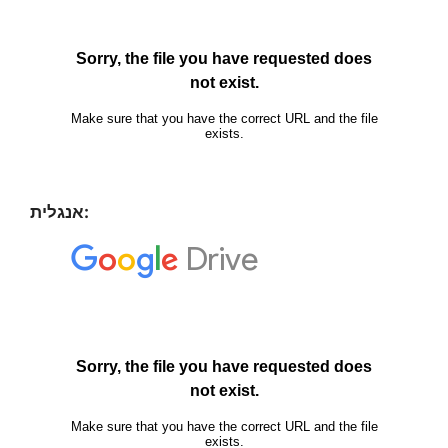
אנגלית: