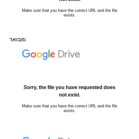
מבואר: