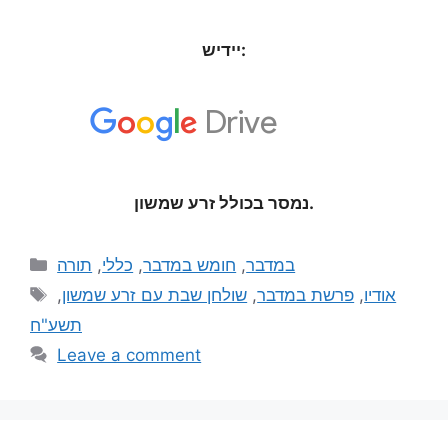
יידיש:
נמסר בכולל זרע שמשון.
תורה
,
כללי
,
חומש במדבר
,
במדבר
,
שולחן שבת עם זרע שמשון
,
פרשת במדבר
,
אודיו
תשע"ח
Leave a comment