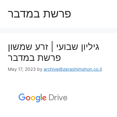
פרשת במדבר
גיליון שבועי | זרע שמשון
פרשת במדבר
May 17, 2023
by
archive@zerashimshon.co.il