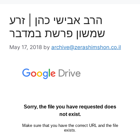
הרב אבישי כהן | זרע
שמשון פרשת במדבר
May 17, 2018
by
archive@zerashimshon.co.il