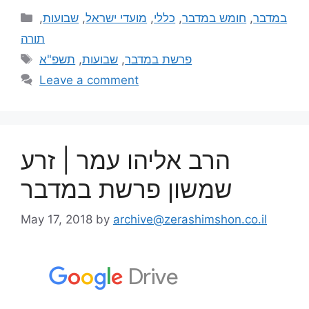
,
שבועות
,
מועדי ישראל
,
כללי
,
חומש במדבר
,
במדבר
תורה
תשפ"א
,
שבועות
,
פרשת במדבר
Leave a comment
הרב אליהו עמר | זרע
שמשון פרשת במדבר
May 17, 2018
by
archive@zerashimshon.co.il