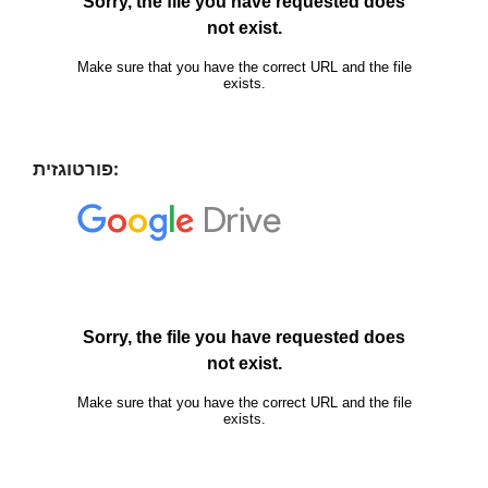
פורטוגזית: