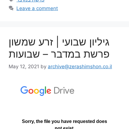
Leave a comment
גיליון שבועי | זרע שמשון
פרשת במדבר – שבועות
May 12, 2021
by
archive@zerashimshon.co.il