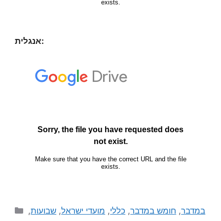
אנגלית:
,
שבועות
,
מועדי ישראל
,
כללי
,
חומש במדבר
,
במדבר