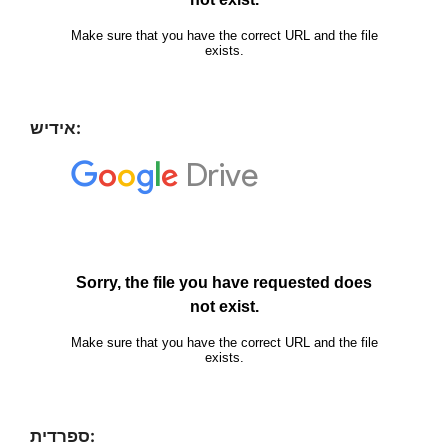
אידיש:
ספרדית: