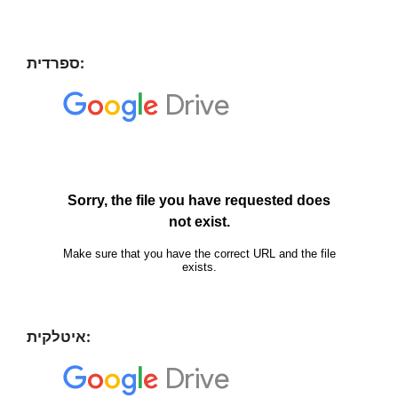
ספרדית:
איטלקית: