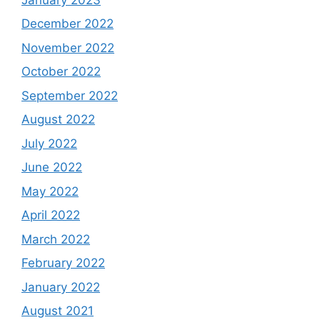
December 2022
November 2022
October 2022
September 2022
August 2022
July 2022
June 2022
May 2022
April 2022
March 2022
February 2022
January 2022
August 2021