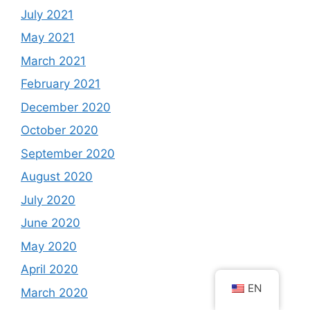
July 2021
May 2021
March 2021
February 2021
December 2020
October 2020
September 2020
August 2020
July 2020
June 2020
May 2020
April 2020
EN
March 2020