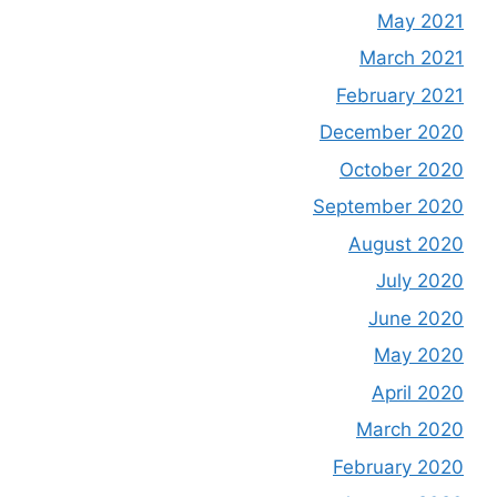
May 2021
March 2021
February 2021
December 2020
October 2020
September 2020
August 2020
July 2020
June 2020
May 2020
April 2020
March 2020
February 2020