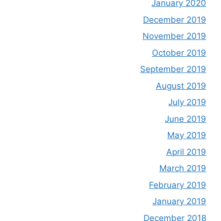
January 2020
December 2019
November 2019
October 2019
September 2019
August 2019
July 2019
June 2019
May 2019
April 2019
March 2019
February 2019
January 2019
December 2018