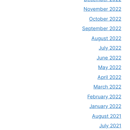
November 2022
October 2022
September 2022
August 2022
July 2022
June 2022
May 2022
April 2022
March 2022
February 2022
January 2022
August 2021
July 2021