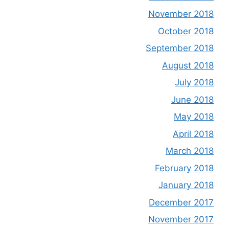
November 2018
October 2018
September 2018
August 2018
July 2018
June 2018
May 2018
April 2018
March 2018
February 2018
January 2018
December 2017
November 2017