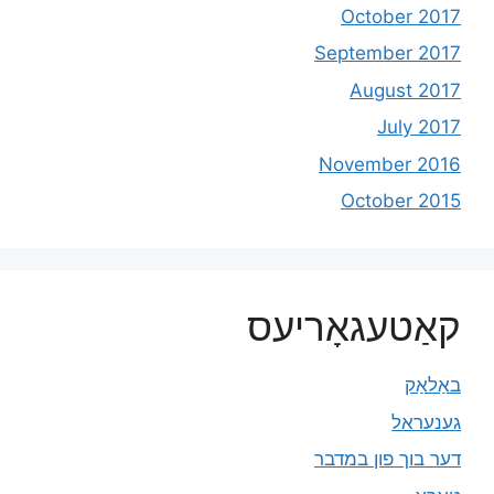
October 2017
September 2017
August 2017
July 2017
November 2016
October 2015
קאַטעגאָריעס
באַלאַק
גענעראל
דער בוך פון במדבר