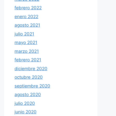
febrero 2022
enero 2022
agosto 2021
julio 2021
mayo 2021
marzo 2021
febrero 2021
diciembre 2020
octubre 2020
septiembre 2020
agosto 2020
julio 2020
junio 2020