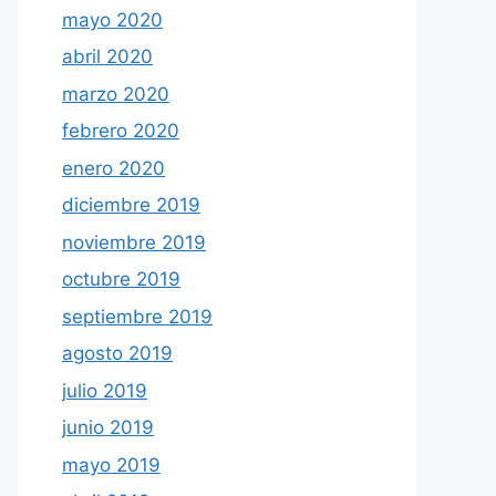
mayo 2020
abril 2020
marzo 2020
febrero 2020
enero 2020
diciembre 2019
noviembre 2019
octubre 2019
septiembre 2019
agosto 2019
julio 2019
junio 2019
mayo 2019