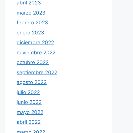
abril 2023
marzo 2023
febrero 2023
enero 2023
diciembre 2022
noviembre 2022
octubre 2022
septiembre 2022
agosto 2022
julio 2022
junio 2022
mayo 2022
abril 2022
marzo 2022