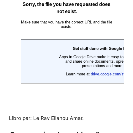
Libro par: Le Rav Eliahou Amar.