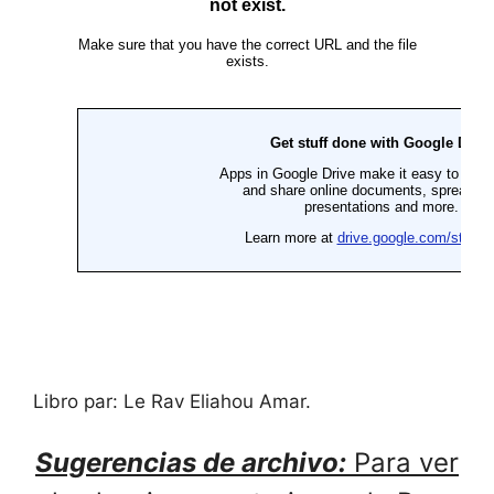
Libro par: Le Rav Eliahou Amar.
Sugerencias de archivo:
Para ver