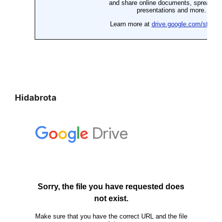
Hidabrota