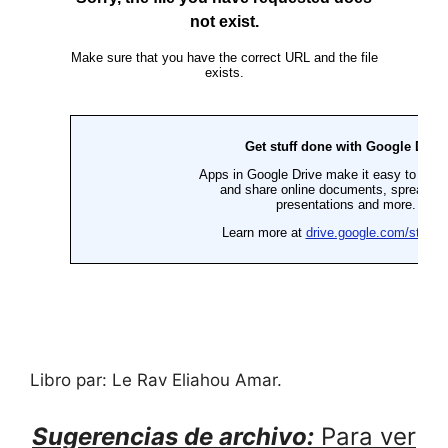
Libro par: Le Rav Eliahou Amar.
Sugerencias de archivo:
Para ver