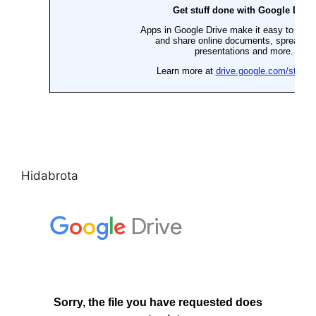
Hidabrota