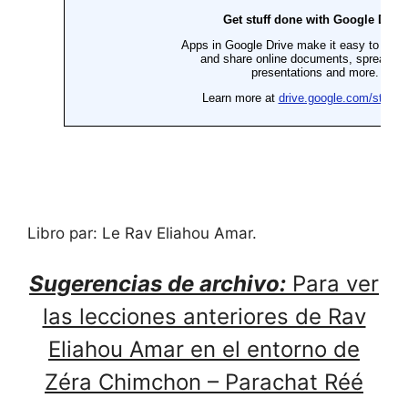
Libro par: Le Rav Eliahou Amar.
Sugerencias de archivo:
Para ver
las lecciones anteriores de Rav
Eliahou Amar en el entorno de
Zéra Chimchon – Parachat Réé