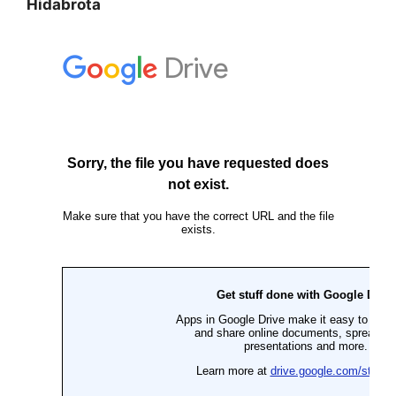
Hidabrota