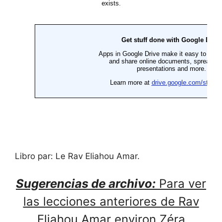
Libro par: Le Rav Eliahou Amar.
Sugerencias de archivo:
Para ver
las lecciones anteriores de Rav
Eliahou Amar environ Zéra