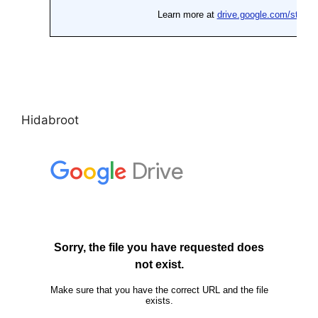
Hidabroot