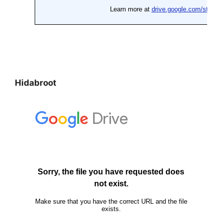
Hidabroot