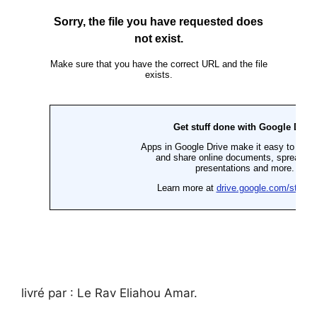
livré par : Le Rav Eliahou Amar.