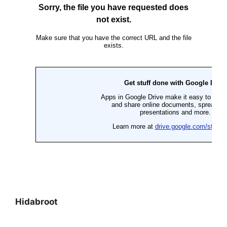
Hidabroot