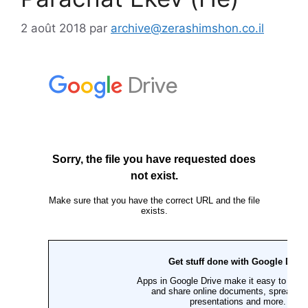
2 août 2018
par
archive@zerashimshon.co.il