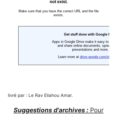
livré par : Le Rav Eliahou Amar.
Suggestions d'archives :
Pour