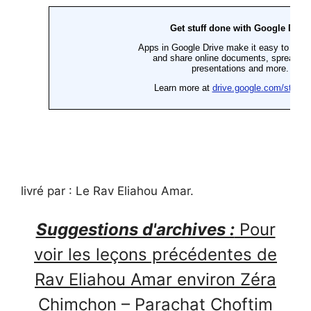
livré par : Le Rav Eliahou Amar.
Suggestions d'archives :
Pour
voir les leçons précédentes de
Rav Eliahou Amar environ Zéra
Chimchon – Parachat Choftim