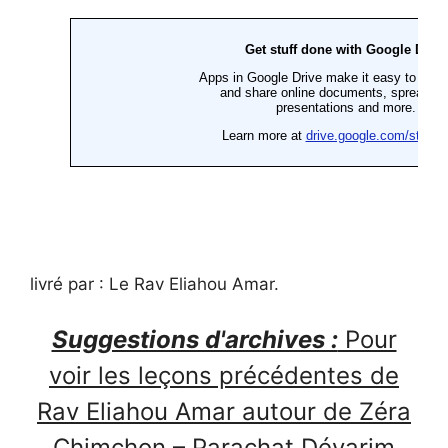
livré par : Le Rav Eliahou Amar.
Suggestions d'archives :
Pour
voir les leçons précédentes de
Rav Eliahou Amar autour de Zéra
Chimchon – Parachat Dévarim