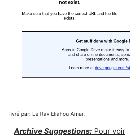
livré par: Le Rav Eliahou Amar.
Archive Suggestions:
Pour voir