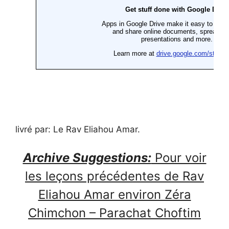
livré par: Le Rav Eliahou Amar.
Archive Suggestions:
Pour voir
les leçons précédentes de Rav
Eliahou Amar environ Zéra
Chimchon – Parachat Choftim