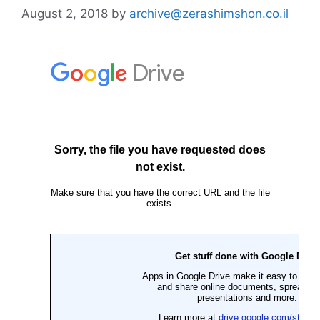
August 2, 2018
by
archive@zerashimshon.co.il