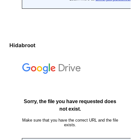
Hidabroot