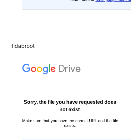
Hidabroot