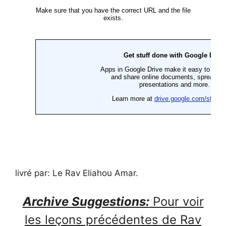
livré par: Le Rav Eliahou Amar.
Archive Suggestions:
Pour voir
les leçons précédentes de Rav