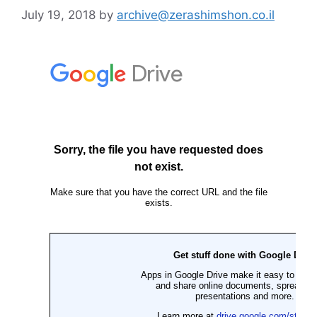
July 19, 2018
by
archive@zerashimshon.co.il