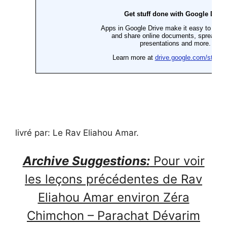
livré par: Le Rav Eliahou Amar.
Archive Suggestions:
Pour voir
les leçons précédentes de Rav
Eliahou Amar environ Zéra
Chimchon – Parachat Dévarim