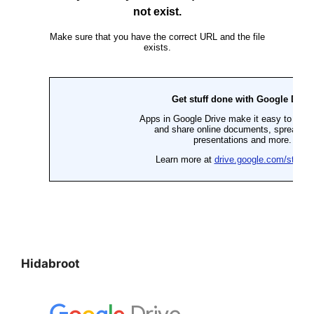
Hidabroot