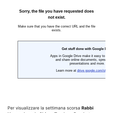
Per visualizzare la settimana scorsa
Rabbi