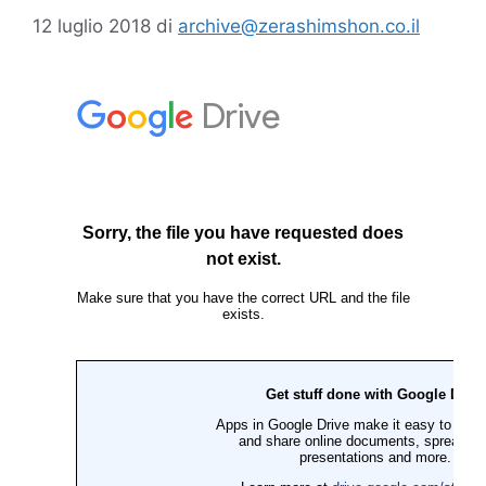
12 luglio 2018
di
archive@zerashimshon.co.il