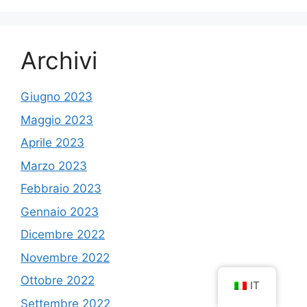
Archivi
Giugno 2023
Maggio 2023
Aprile 2023
Marzo 2023
Febbraio 2023
Gennaio 2023
Dicembre 2022
Novembre 2022
Ottobre 2022
IT
Settembre 2022