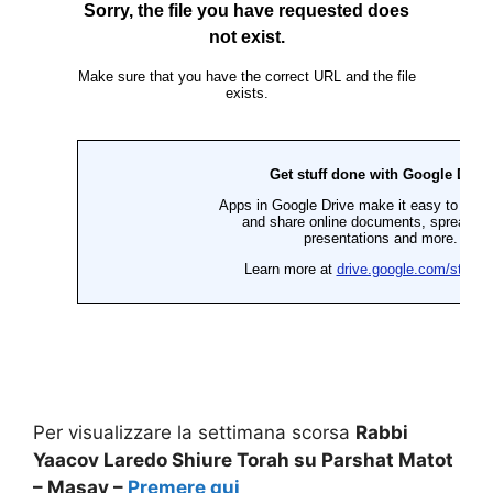
Per visualizzare la settimana scorsa
Rabbi
Yaacov Laredo Shiure Torah su Parshat Matot
– Masay –
Premere qui