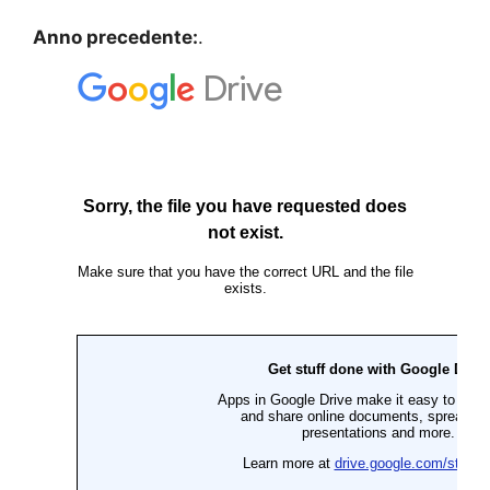
Anno precedente:
.