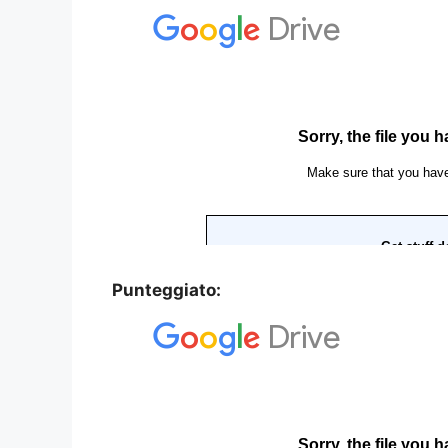
Punteggiato: