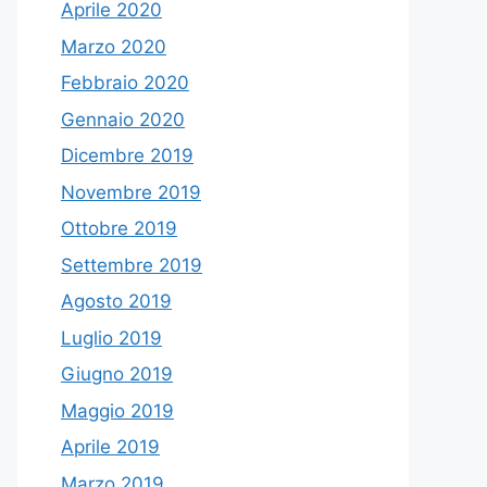
Aprile 2020
Marzo 2020
Febbraio 2020
Gennaio 2020
Dicembre 2019
Novembre 2019
Ottobre 2019
Settembre 2019
Agosto 2019
Luglio 2019
Giugno 2019
Maggio 2019
Aprile 2019
Marzo 2019