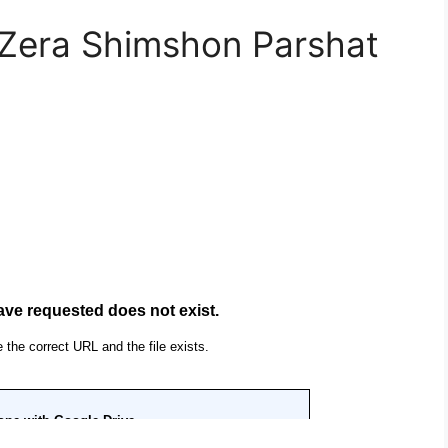
| Zera Shimshon Parshat