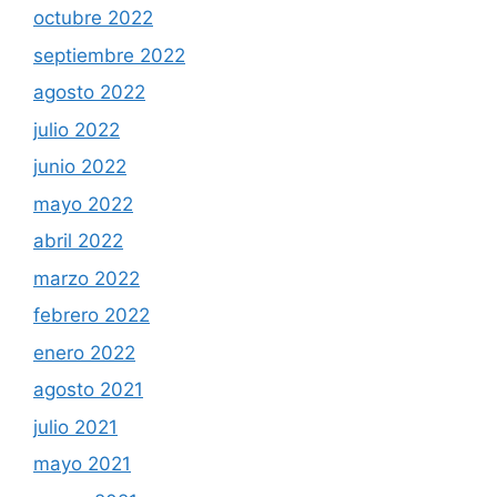
octubre 2022
septiembre 2022
agosto 2022
julio 2022
junio 2022
mayo 2022
abril 2022
marzo 2022
febrero 2022
enero 2022
agosto 2021
julio 2021
mayo 2021