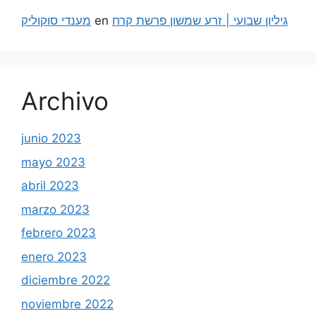
מענדי סוקוליק
en
גיליון שבועי | זרע שמשון פרשת קרח
Archivo
junio 2023
mayo 2023
abril 2023
marzo 2023
febrero 2023
enero 2023
diciembre 2022
noviembre 2022