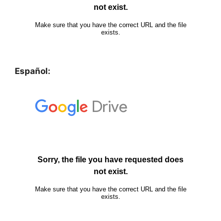
Español: