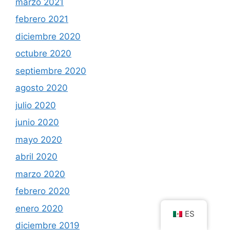
marzo 2021
febrero 2021
diciembre 2020
octubre 2020
septiembre 2020
agosto 2020
julio 2020
junio 2020
mayo 2020
abril 2020
marzo 2020
febrero 2020
enero 2020
ES
diciembre 2019