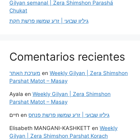
Gilyan semanal | Zera Shimshon Parashá
Chukat
גיליון שבועי | זרע שמשון פרשת חקת
Comentarios recientes
מערכת האתר
en
Weekly Gilyan | Zera Shimshon
Parshat Matot – Masay
Ayala
en
Weekly Gilyan | Zera Shimshon
Parshat Matot – Masay
חיים
en
גיליון שבועי | זרע שמשון פרשת פנחס
Elisabeth MANGANI-KASHKETT
en
Weekly
Gilyan | Zera Shimshon Parshat Korach