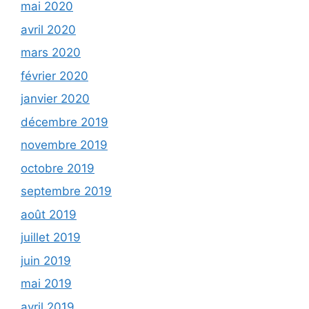
mai 2020
avril 2020
mars 2020
février 2020
janvier 2020
décembre 2019
novembre 2019
octobre 2019
septembre 2019
août 2019
juillet 2019
juin 2019
mai 2019
avril 2019