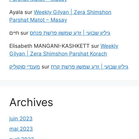
Ayala
sur
Weekly Gilyan | Zera Shimshon
Parshat Matot – Masay
חיים
sur
גיליון שבועי | זרע שמשון פרשת פנחס
Elisabeth MANGANI-KASHKETT
sur
Weekly
Gilyan | Zera Shimshon Parshat Korach
מענדי סוקוליק
sur
גיליון שבועי | זרע שמשון פרשת קרח
Archives
juin 2023
mai 2023