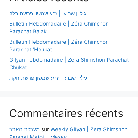
גיליון שבועי | זרע שמשון פרשת בלק
Bulletin Hebdomadaire | Zéra Chimchon
Parachat Balak
Bulletin Hebdomadaire | Zéra Chimchon
Parachat 'Houkat
Gilyan hebdomadaire | Zera Shimshon Parachat
Chukat
גיליון שבועי | זרע שמשון פרשת חקת
Commentaires récents
מערכת האתר
sur
Weekly Gilyan | Zera Shimshon
Parshat Matot – Masay