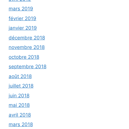
mars 2019
février 2019
janvier 2019
décembre 2018
novembre 2018
octobre 2018
septembre 2018
août 2018
juillet 2018
juin 2018
mai 2018
avril 2018
mars 2018