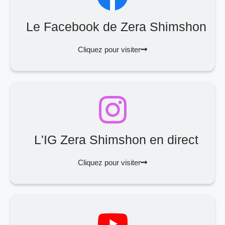
Le Facebook de Zera Shimshon
Cliquez pour visiter
L'IG Zera Shimshon en direct
Cliquez pour visiter