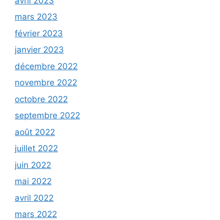
avril 2023
mars 2023
février 2023
janvier 2023
décembre 2022
novembre 2022
octobre 2022
septembre 2022
août 2022
juillet 2022
juin 2022
mai 2022
avril 2022
mars 2022