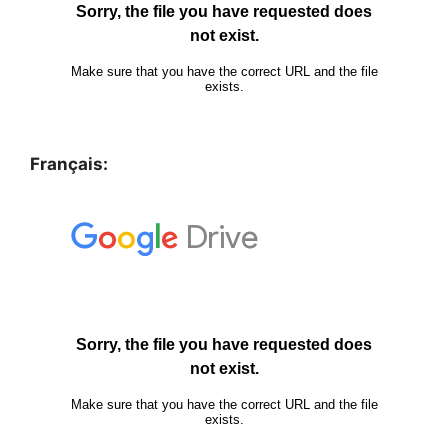
Français: