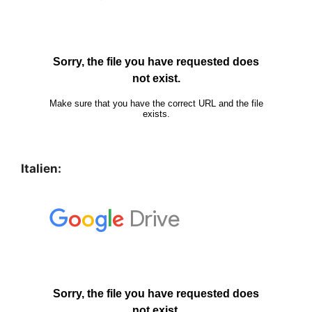
Italien: