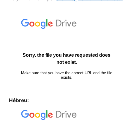
Hébreu: