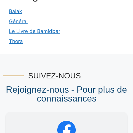
Balak
Général
Le Livre de Bamidbar
Thora
SUIVEZ-NOUS
Rejoignez-nous - Pour plus de
connaissances