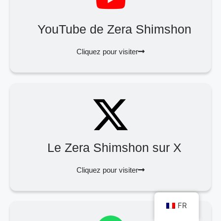
YouTube de Zera Shimshon
Cliquez pour visiter
Le Zera Shimshon sur X
Cliquez pour visiter
FR