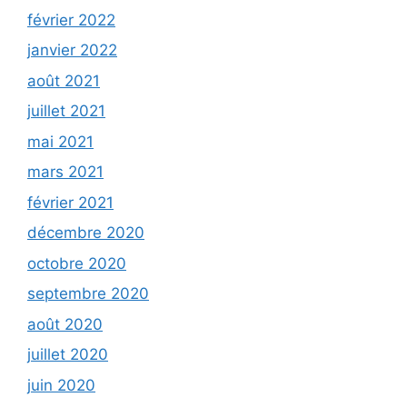
février 2022
janvier 2022
août 2021
juillet 2021
mai 2021
mars 2021
février 2021
décembre 2020
octobre 2020
septembre 2020
août 2020
juillet 2020
juin 2020