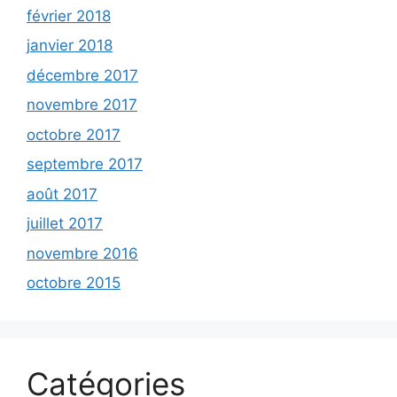
février 2018
janvier 2018
décembre 2017
novembre 2017
octobre 2017
septembre 2017
août 2017
juillet 2017
novembre 2016
octobre 2015
Catégories