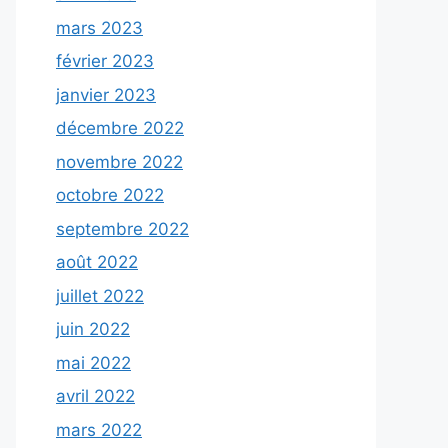
mars 2023
février 2023
janvier 2023
décembre 2022
novembre 2022
octobre 2022
septembre 2022
août 2022
juillet 2022
juin 2022
mai 2022
avril 2022
mars 2022