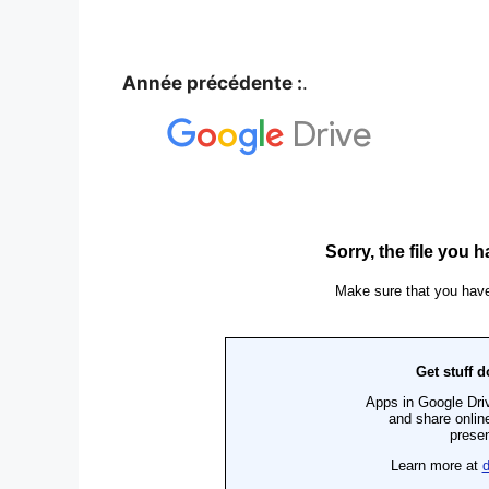
Année précédente :
.