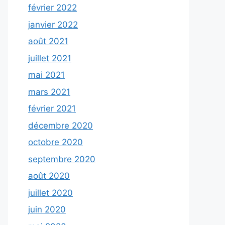
février 2022
janvier 2022
août 2021
juillet 2021
mai 2021
mars 2021
février 2021
décembre 2020
octobre 2020
septembre 2020
août 2020
juillet 2020
juin 2020