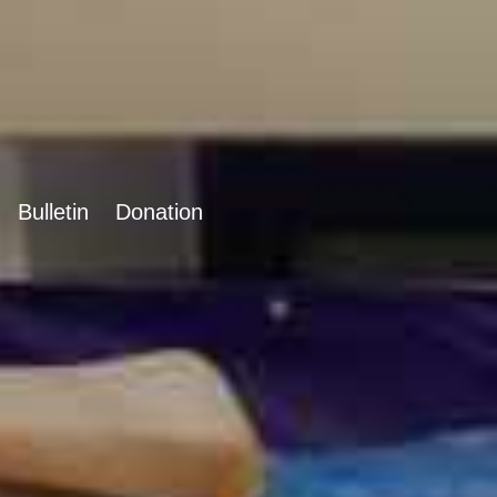
Bulletin
Donation