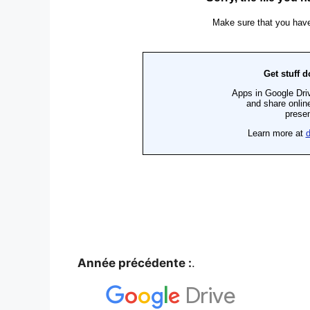
Année précédente :
.