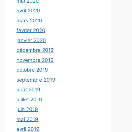
mai 2020
avril 2020
mars 2020
février 2020
janvier 2020
décembre 2019
novembre 2019
octobre 2019
septembre 2019
août 2019
juillet 2019
juin 2019
mai 2019
avril 2019