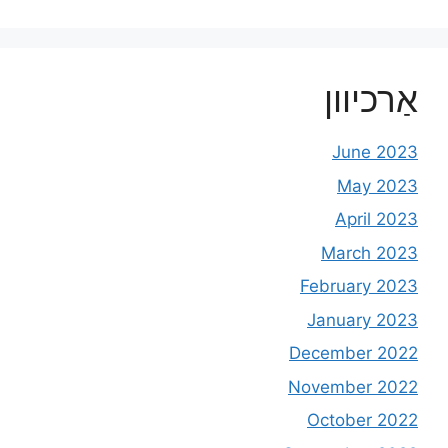
אַרכיוון
June 2023
May 2023
April 2023
March 2023
February 2023
January 2023
December 2022
November 2022
October 2022