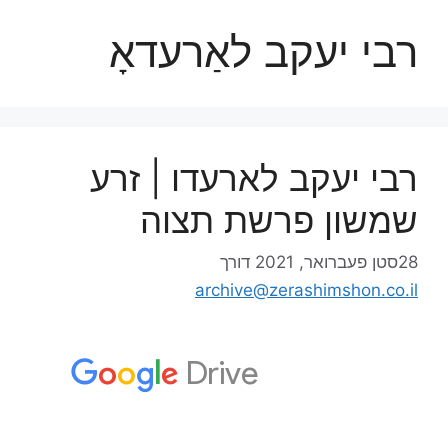
רבי יעקב לאַרעדאָ
רבי יעקב לארעדו | זרע
שמשון פרשת תצוה
28סטן פעברואר, 2021
דורך
archive@zerashimshon.co.il