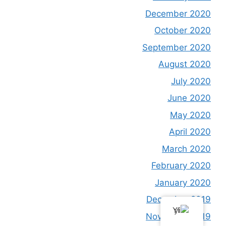
December 2020
October 2020
September 2020
August 2020
July 2020
June 2020
May 2020
April 2020
March 2020
February 2020
January 2020
December 2019
YI
November 2019