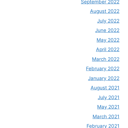
September 2022
August 2022
July 2022
June 2022
May 2022
April 2022
March 2022
February 2022
January 2022
August 2021
July 2021
May 2021
March 2021
February 2021