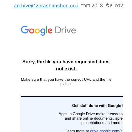
12טן יולי, 2018
דורך
archive@zerashimshon.co.il