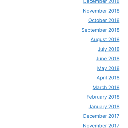
December 2018
November 2018
October 2018
September 2018
August 2018
July 2018
June 2018
May 2018
April 2018
March 2018
February 2018
January 2018
December 2017
November 2017