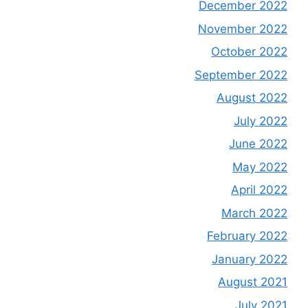
December 2022
November 2022
October 2022
September 2022
August 2022
July 2022
June 2022
May 2022
April 2022
March 2022
February 2022
January 2022
August 2021
July 2021