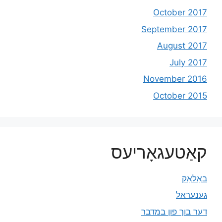
October 2017
September 2017
August 2017
July 2017
November 2016
October 2015
קאַטעגאָריעס
באַלאַק
גענעראל
דער בוך פון במדבר