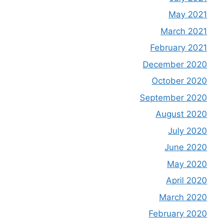
May 2021
March 2021
February 2021
December 2020
October 2020
September 2020
August 2020
July 2020
June 2020
May 2020
April 2020
March 2020
February 2020