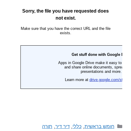
חומש בראשית
,
כללי
,
דיר דיר
,
תורה