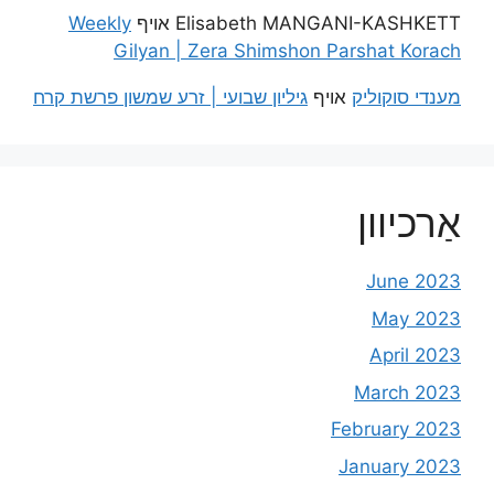
Elisabeth MANGANI-KASHKETT
אויף
Weekly
Gilyan | Zera Shimshon Parshat Korach
מענדי סוקוליק
אויף
גיליון שבועי | זרע שמשון פרשת קרח
אַרכיוון
June 2023
May 2023
April 2023
March 2023
February 2023
January 2023