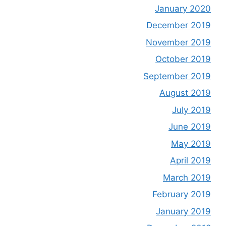
January 2020
December 2019
November 2019
October 2019
September 2019
August 2019
July 2019
June 2019
May 2019
April 2019
March 2019
February 2019
January 2019