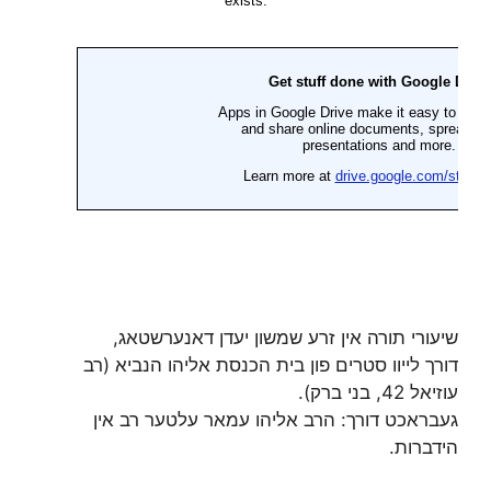
שיעורי תורה אין זרע שמשון יעדן דאנערשטאג,
דורך לייוו סטרים פון בית הכנסת אליהו הנביא (רב
עוזיאל 42, בני ברק).
געבראכט דורך: הרב אליהו עמאר עלטער רב אין
הידברות.