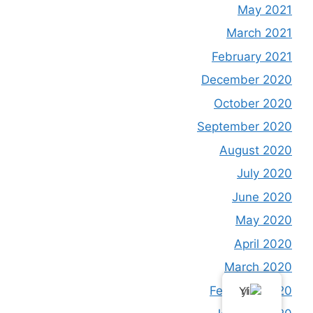
May 2021
March 2021
February 2021
December 2020
October 2020
September 2020
August 2020
July 2020
June 2020
May 2020
April 2020
March 2020
February 2020
YI