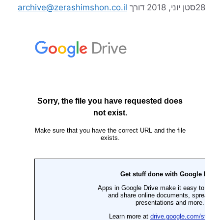
28סטן יוני, 2018
דורך
archive@zerashimshon.co.il