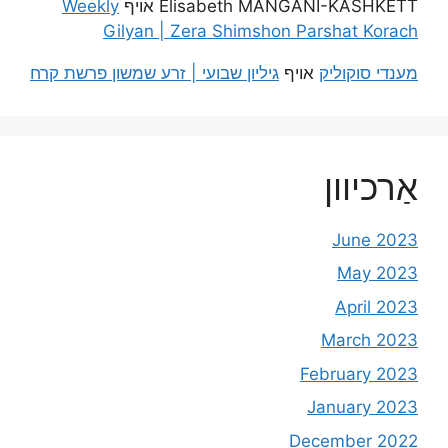
Elisabeth MANGANI-KASHKETT
אויף
Weekly
Gilyan | Zera Shimshon Parshat Korach
מענדי סוקוליק
אויף
גיליון שבועי | זרע שמשון פרשת קרח
אַרכיוון
June 2023
May 2023
April 2023
March 2023
February 2023
January 2023
December 2022