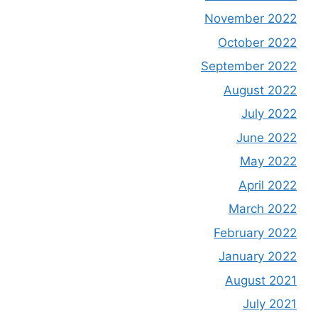
November 2022
October 2022
September 2022
August 2022
July 2022
June 2022
May 2022
April 2022
March 2022
February 2022
January 2022
August 2021
July 2021