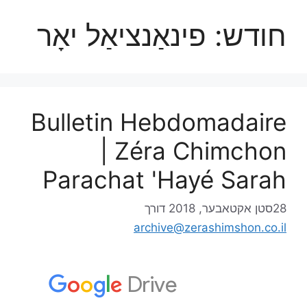
חודש:
פינאַנציאַל יאָר
Bulletin Hebdomadaire
| Zéra Chimchon
Parachat 'Hayé Sarah
28סטן אקטאבער, 2018
דורך
archive@zerashimshon.co.il