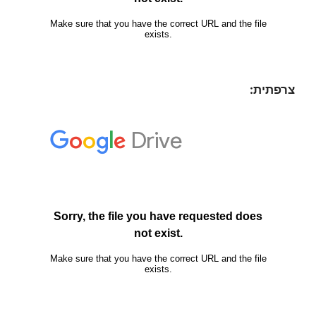
צרפתית: